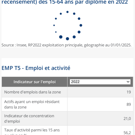
recensement) des 15-64 ans par diplôme en 2022
Source : Insee, RP2022 exploitation principale, géographie au 01/01/2025.
EMP T5 - Emploi et activité
Indicateur sur l'emploi
Nombre d'emplois dans la zone
19
Actifs ayant un emploi résidant
89
dans la zone
Indicateur de concentration
21,0
d'emploi
Taux d'activité parmi les 15 ans
56,2