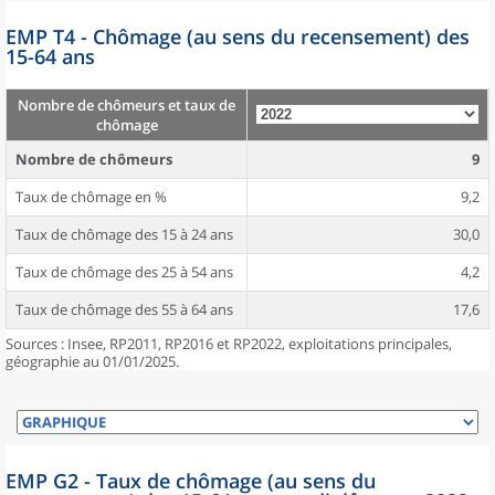
EMP T4 - Chômage (au sens du recensement) des
15-64 ans
Nombre de chômeurs et taux de
chômage
Nombre de chômeurs
9
Taux de chômage en %
9,2
Taux de chômage des 15 à 24 ans
30,0
Taux de chômage des 25 à 54 ans
4,2
Taux de chômage des 55 à 64 ans
17,6
Sources : Insee, RP2011, RP2016 et RP2022, exploitations principales,
géographie au 01/01/2025.
EMP G2 - Taux de chômage (au sens du