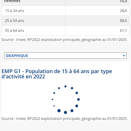
Femmes
73,3
15 à 24 ans
28,6
25 à 54 ans
88,6
55 à 64 ans
61,1
Source : Insee, RP2022 exploitation principale, géographie au 01/01/2025.
EMP G1 - Population de 15 à 64 ans par type
d'activité en 2022
Source : Insee, RP2022 exploitation principale, géographie au 01/01/2025.