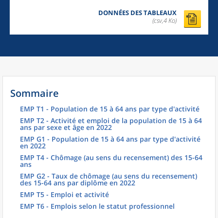
DONNÉES DES TABLEAUX
(csv,4 Ko)
Sommaire
EMP T1 - Population de 15 à 64 ans par type d'activité
EMP T2 - Activité et emploi de la population de 15 à 64
ans par sexe et âge en 2022
EMP G1 - Population de 15 à 64 ans par type d'activité
en 2022
EMP T4 - Chômage (au sens du recensement) des 15-64
ans
EMP G2 - Taux de chômage (au sens du recensement)
des 15-64 ans par diplôme en 2022
EMP T5 - Emploi et activité
EMP T6 - Emplois selon le statut professionnel