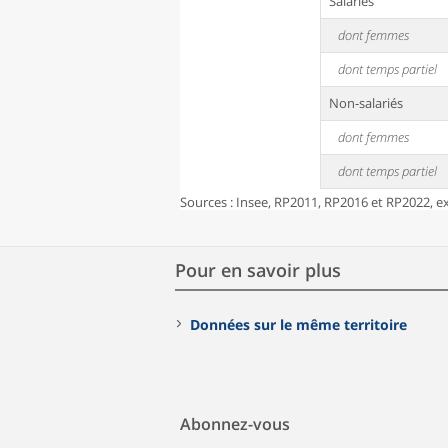
Salariés
dont femmes
dont temps partiel
Non-salariés
dont femmes
dont temps partiel
Sources : Insee, RP2011, RP2016 et RP2022, exp
Pour en savoir plus
Données sur le même territoire
Abonnez-vous