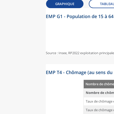
GRAPHIQUE
TABLEA
EMP G1 - Population de 15 à 64 
Source : Insee, RP2022 exploitation principal
EMP T4 - Chômage (au sens du 
Nombre de chômeu
Nombre de chôm
Taux de chômage 
Taux de chômage d