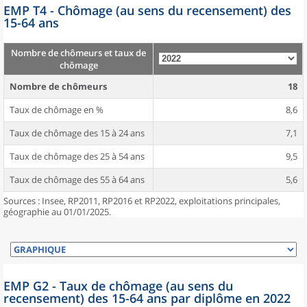
EMP T4 - Chômage (au sens du recensement) des
15-64 ans
Nombre de chômeurs et taux de
chômage
Nombre de chômeurs
18
Taux de chômage en %
8,6
Taux de chômage des 15 à 24 ans
7,1
Taux de chômage des 25 à 54 ans
9,5
Taux de chômage des 55 à 64 ans
5,6
Sources : Insee, RP2011, RP2016 et RP2022, exploitations principales,
géographie au 01/01/2025.
EMP G2 - Taux de chômage (au sens du
recensement) des 15-64 ans par diplôme en 2022