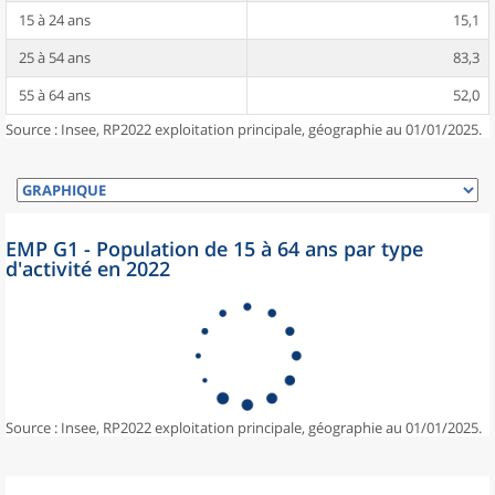
15 à 24 ans
15,1
25 à 54 ans
83,3
55 à 64 ans
52,0
Source : Insee, RP2022 exploitation principale, géographie au 01/01/2025.
EMP G1 - Population de 15 à 64 ans par type
d'activité en 2022
Source : Insee, RP2022 exploitation principale, géographie au 01/01/2025.