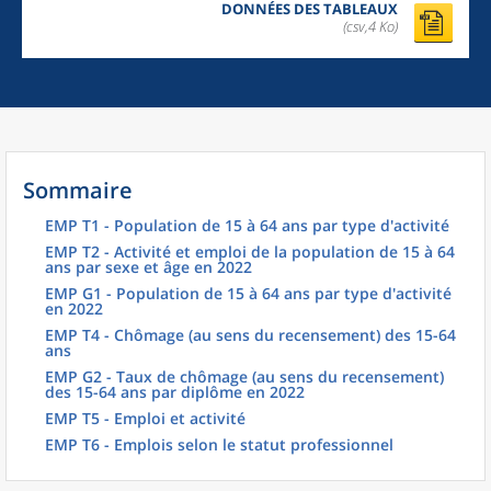
DONNÉES DES TABLEAUX
(csv,4 Ko)
Sommaire
EMP T1 - Population de 15 à 64 ans par type d'activité
EMP T2 - Activité et emploi de la population de 15 à 64
ans par sexe et âge en 2022
EMP G1 - Population de 15 à 64 ans par type d'activité
en 2022
EMP T4 - Chômage (au sens du recensement) des 15-64
ans
EMP G2 - Taux de chômage (au sens du recensement)
des 15-64 ans par diplôme en 2022
EMP T5 - Emploi et activité
EMP T6 - Emplois selon le statut professionnel