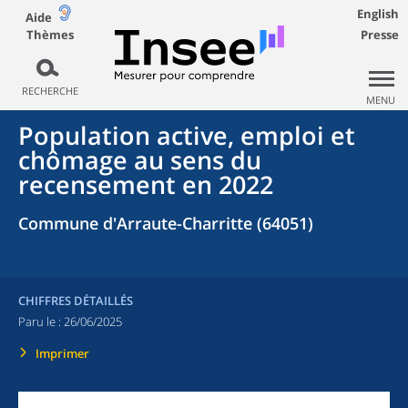
English
Aide
Thèmes
Presse
RECHERCHE
MENU
Population active, emploi et
chômage au sens du
recensement en 2022
Commune d'Arraute-Charritte (64051)
CHIFFRES DÉTAILLÉS
Paru le :
26/06/2025
Imprimer