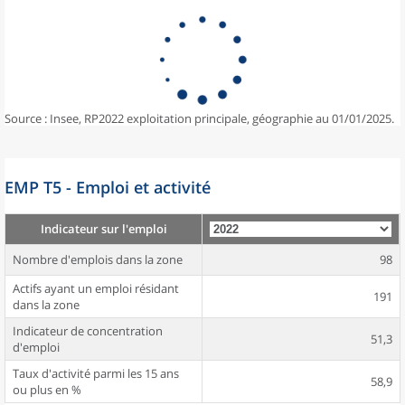
Source : Insee, RP2022 exploitation principale, géographie au 01/01/2025.
EMP T5 - Emploi et activité
Indicateur sur l'emploi
Nombre d'emplois dans la zone
98
Actifs ayant un emploi résidant
191
dans la zone
Indicateur de concentration
51,3
d'emploi
Taux d'activité parmi les 15 ans
58,9
ou plus en %