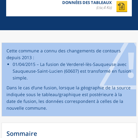
DONNÉES DES TABLEAUX
(csv,4 Ko)
Cette commune a connu des changements de contours
depuis 2013 :
01/04/2015 – La fusion de Verderel-lès-Sauqueuse avec
Sauqueuse-Saint-Lucien (60607) est transformé en fusion
simple.
Dans le cas d’une fusion, lorsque la géographie de la source
indiquée sous le tableau/graphique est postérieure à la
date de fusion, les données correspondent à celles de la
nouvelle commune.
Sommaire