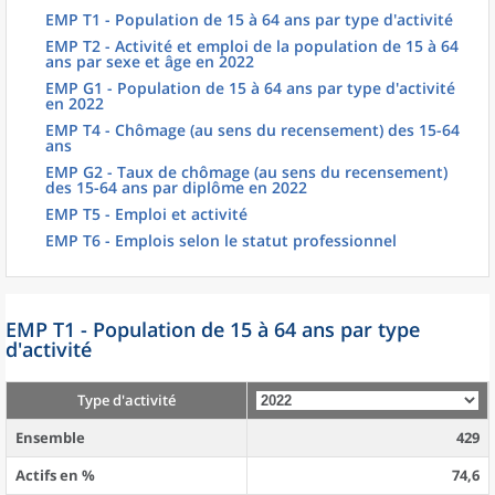
EMP T1 - Population de 15 à 64 ans par type d'activité
EMP T2 - Activité et emploi de la population de 15 à 64
ans par sexe et âge en 2022
EMP G1 - Population de 15 à 64 ans par type d'activité
en 2022
EMP T4 - Chômage (au sens du recensement) des 15-64
ans
EMP G2 - Taux de chômage (au sens du recensement)
des 15-64 ans par diplôme en 2022
EMP T5 - Emploi et activité
EMP T6 - Emplois selon le statut professionnel
EMP T1 - Population de 15 à 64 ans par type
d'activité
Type d'activité
Ensemble
429
Actifs en %
74,6