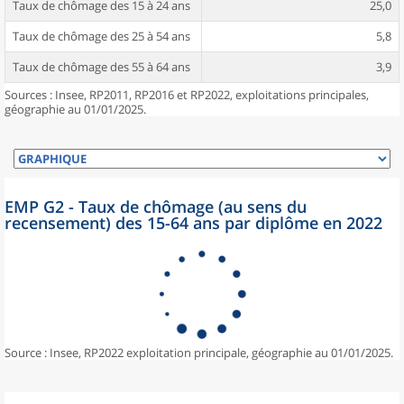
Taux de chômage des 15 à 24 ans
25,0
Taux de chômage des 25 à 54 ans
5,8
Taux de chômage des 55 à 64 ans
3,9
Sources : Insee, RP2011, RP2016 et RP2022, exploitations principales,
géographie au 01/01/2025.
EMP G2 - Taux de chômage (au sens du
recensement) des 15-64 ans par diplôme en 2022
Source : Insee, RP2022 exploitation principale, géographie au 01/01/2025.