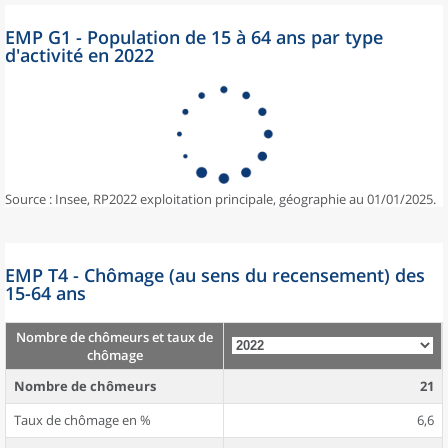
EMP G1 - Population de 15 à 64 ans par type
d'activité en 2022
Source : Insee, RP2022 exploitation principale, géographie au 01/01/2025.
EMP T4 - Chômage (au sens du recensement) des
15-64 ans
Nombre de chômeurs et taux de
chômage
Nombre de chômeurs
21
Taux de chômage en %
6,6