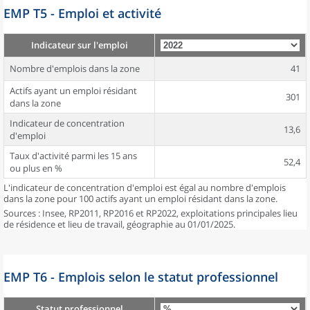
EMP T5 - Emploi et activité
Indicateur sur l'emploi
Nombre d'emplois dans la zone
41
Actifs ayant un emploi résidant
301
dans la zone
Indicateur de concentration
13,6
d'emploi
Taux d'activité parmi les 15 ans
52,4
ou plus en %
L'indicateur de concentration d'emploi est égal au nombre d'emplois
dans la zone pour 100 actifs ayant un emploi résidant dans la zone.
Sources : Insee, RP2011, RP2016 et RP2022, exploitations principales lieu
de résidence et lieu de travail, géographie au 01/01/2025.
EMP T6 - Emplois selon le statut professionnel
Statut professionnel