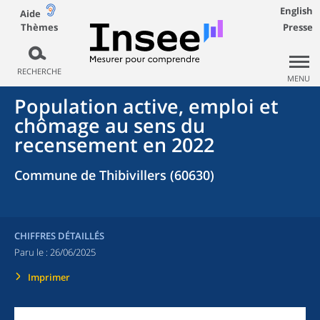
English
Aide
Thèmes
Presse
RECHERCHE
MENU
Population active, emploi et
chômage au sens du
recensement en 2022
Commune de Thibivillers (60630)
CHIFFRES DÉTAILLÉS
Paru le :
26/06/2025
Imprimer