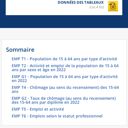
DONNÉES DES TABLEAUX
(csv,4 Ko)
Sommaire
EMP T1 - Population de 15 à 64 ans par type d'activité
EMP T2 - Activité et emploi de la population de 15 à 64
ans par sexe et âge en 2022
EMP G1 - Population de 15 à 64 ans par type d'activité
en 2022
EMP T4 - Chômage (au sens du recensement) des 15-64
ans
EMP G2 - Taux de chômage (au sens du recensement)
des 15-64 ans par diplôme en 2022
EMP T5 - Emploi et activité
EMP T6 - Emplois selon le statut professionnel