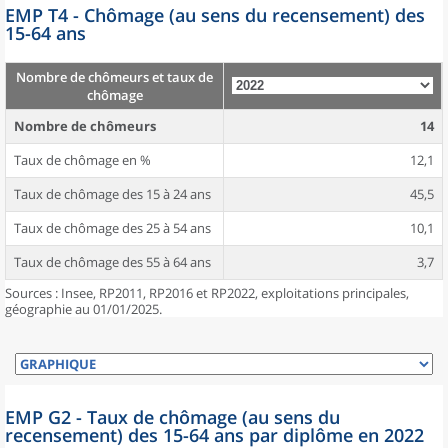
EMP T4 - Chômage (au sens du recensement) des
15-64 ans
Nombre de chômeurs et taux de
chômage
Nombre de chômeurs
14
Taux de chômage en %
12,1
Taux de chômage des 15 à 24 ans
45,5
Taux de chômage des 25 à 54 ans
10,1
Taux de chômage des 55 à 64 ans
3,7
Sources : Insee, RP2011, RP2016 et RP2022, exploitations principales,
géographie au 01/01/2025.
EMP G2 - Taux de chômage (au sens du
recensement) des 15-64 ans par diplôme en 2022