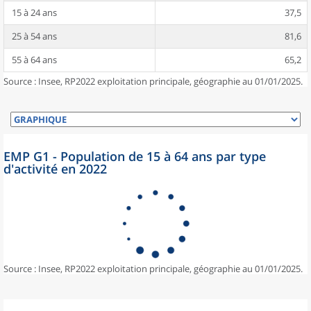
15 à 24 ans
37,5
25 à 54 ans
81,6
55 à 64 ans
65,2
Source : Insee, RP2022 exploitation principale, géographie au 01/01/2025.
EMP G1 - Population de 15 à 64 ans par type
d'activité en 2022
Source : Insee, RP2022 exploitation principale, géographie au 01/01/2025.