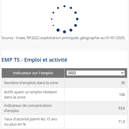
Source : Insee, RP2022 exploitation principale, géographie au 01/01/2025.
EMP T5 - Emploi et activité
Indicateur sur l'emploi
Nombre d'emplois dans la zone
36
Actifs ayant un emploi résidant
106
dans la zone
Indicateur de concentration
33,6
d'emploi
Taux d'activité parmi les 15 ans
71,0
ou plus en %