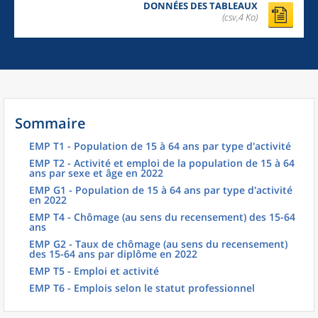
DONNÉES DES TABLEAUX
(csv,4 Ko)
Sommaire
EMP T1 - Population de 15 à 64 ans par type d'activité
EMP T2 - Activité et emploi de la population de 15 à 64
ans par sexe et âge en 2022
EMP G1 - Population de 15 à 64 ans par type d'activité
en 2022
EMP T4 - Chômage (au sens du recensement) des 15-64
ans
EMP G2 - Taux de chômage (au sens du recensement)
des 15-64 ans par diplôme en 2022
EMP T5 - Emploi et activité
EMP T6 - Emplois selon le statut professionnel