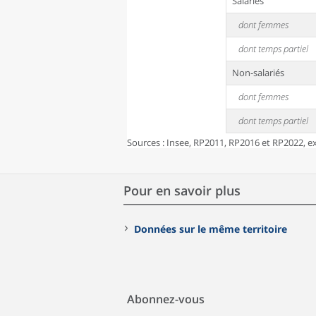
Salariés
dont femmes
dont temps partiel
Non-salariés
dont femmes
dont temps partiel
Sources : Insee, RP2011, RP2016 et RP2022, exp
Pour en savoir plus
Données sur le même territoire
Abonnez-vous