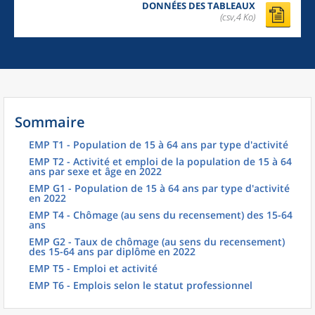
DONNÉES DES TABLEAUX
(csv,4 Ko)
Sommaire
EMP T1 - Population de 15 à 64 ans par type d'activité
EMP T2 - Activité et emploi de la population de 15 à 64
ans par sexe et âge en 2022
EMP G1 - Population de 15 à 64 ans par type d'activité
en 2022
EMP T4 - Chômage (au sens du recensement) des 15-64
ans
EMP G2 - Taux de chômage (au sens du recensement)
des 15-64 ans par diplôme en 2022
EMP T5 - Emploi et activité
EMP T6 - Emplois selon le statut professionnel