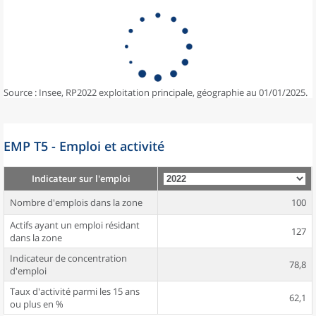
Source : Insee, RP2022 exploitation principale, géographie au 01/01/2025.
EMP T5 - Emploi et activité
Indicateur sur l'emploi
Nombre d'emplois dans la zone
100
Actifs ayant un emploi résidant
127
dans la zone
Indicateur de concentration
78,8
d'emploi
Taux d'activité parmi les 15 ans
62,1
ou plus en %