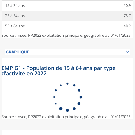
15 à 24 ans
20,9
25 à 54 ans
75,7
55 à 64 ans
48,2
Source : Insee, RP2022 exploitation principale, géographie au 01/01/2025.
EMP G1 - Population de 15 à 64 ans par type
d'activité en 2022
Source : Insee, RP2022 exploitation principale, géographie au 01/01/2025.