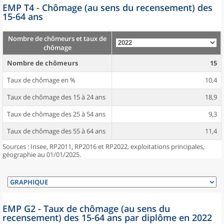
EMP T4 - Chômage (au sens du recensement) des
15-64 ans
Nombre de chômeurs et taux de
chômage
Nombre de chômeurs
15
Taux de chômage en %
10,4
Taux de chômage des 15 à 24 ans
18,9
Taux de chômage des 25 à 54 ans
9,3
Taux de chômage des 55 à 64 ans
11,4
Sources : Insee, RP2011, RP2016 et RP2022, exploitations principales,
géographie au 01/01/2025.
EMP G2 - Taux de chômage (au sens du
recensement) des 15-64 ans par diplôme en 2022