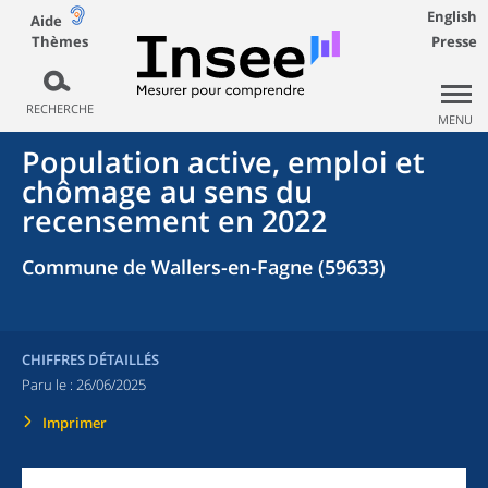
English
Aide
Thèmes
Presse
RECHERCHE
MENU
Population active, emploi et
chômage au sens du
recensement en 2022
Commune de Wallers-en-Fagne (59633)
CHIFFRES DÉTAILLÉS
Paru le :
26/06/2025
Imprimer