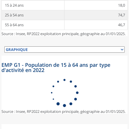
15 à 24 ans
18,0
25 à 54 ans
74,7
55 à 64 ans
46,7
Source : Insee, RP2022 exploitation principale, géographie au 01/01/2025.
EMP G1 - Population de 15 à 64 ans par type
d'activité en 2022
Source : Insee, RP2022 exploitation principale, géographie au 01/01/2025.