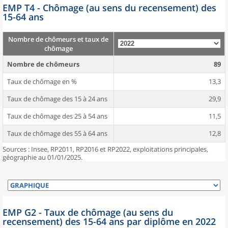
EMP T4 - Chômage (au sens du recensement) des
15-64 ans
Nombre de chômeurs et taux de
chômage
Nombre de chômeurs
89
Taux de chômage en %
13,3
Taux de chômage des 15 à 24 ans
29,9
Taux de chômage des 25 à 54 ans
11,5
Taux de chômage des 55 à 64 ans
12,8
Sources : Insee, RP2011, RP2016 et RP2022, exploitations principales,
géographie au 01/01/2025.
EMP G2 - Taux de chômage (au sens du
recensement) des 15-64 ans par diplôme en 2022