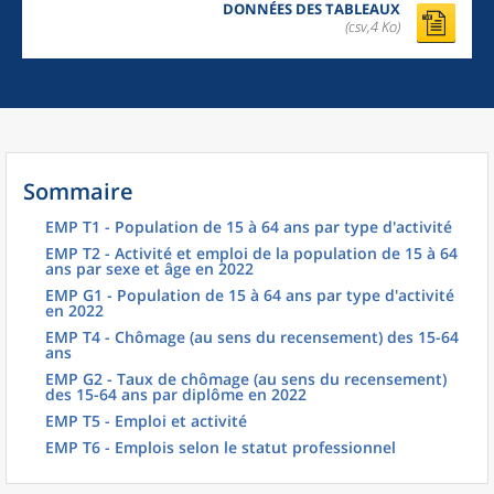
DONNÉES DES TABLEAUX
(csv,4 Ko)
Sommaire
EMP T1 - Population de 15 à 64 ans par type d'activité
EMP T2 - Activité et emploi de la population de 15 à 64
ans par sexe et âge en 2022
EMP G1 - Population de 15 à 64 ans par type d'activité
en 2022
EMP T4 - Chômage (au sens du recensement) des 15-64
ans
EMP G2 - Taux de chômage (au sens du recensement)
des 15-64 ans par diplôme en 2022
EMP T5 - Emploi et activité
EMP T6 - Emplois selon le statut professionnel