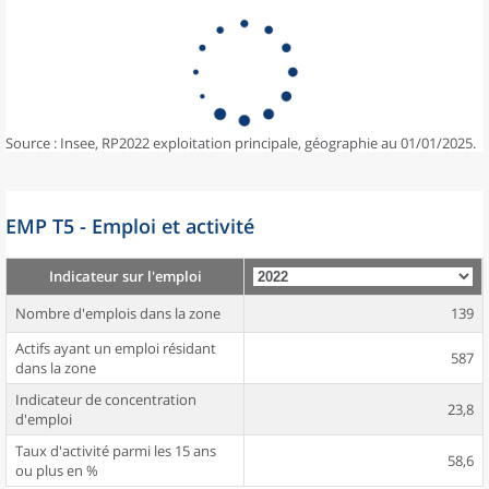
Source : Insee, RP2022 exploitation principale, géographie au 01/01/2025.
EMP T5 - Emploi et activité
Indicateur sur l'emploi
Nombre d'emplois dans la zone
139
Actifs ayant un emploi résidant
587
dans la zone
Indicateur de concentration
23,8
d'emploi
Taux d'activité parmi les 15 ans
58,6
ou plus en %