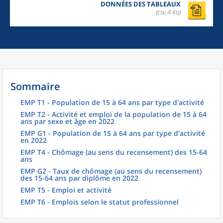
DONNÉES DES TABLEAUX
(csv,4 Ko)
Sommaire
EMP T1 - Population de 15 à 64 ans par type d'activité
EMP T2 - Activité et emploi de la population de 15 à 64
ans par sexe et âge en 2022
EMP G1 - Population de 15 à 64 ans par type d'activité
en 2022
EMP T4 - Chômage (au sens du recensement) des 15-64
ans
EMP G2 - Taux de chômage (au sens du recensement)
des 15-64 ans par diplôme en 2022
EMP T5 - Emploi et activité
EMP T6 - Emplois selon le statut professionnel