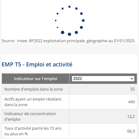
Source : Insee, RP2022 exploitation principale, géographie au 01/01/2025.
EMP T5 - Emploi et activité
Indicateur sur l'emploi
Nombre d'emplois dans la zone
55
Actifs ayant un emploi résidant
449
dans la zone
Indicateur de concentration
12,2
d'emploi
Taux d'activité parmi les 15 ans
66,3
ou plus en %