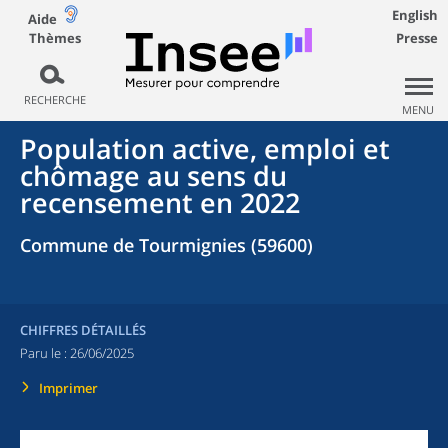
English
Aide
Thèmes
Presse
RECHERCHE
MENU
Population active, emploi et
chômage au sens du
recensement en 2022
Commune de Tourmignies (59600)
CHIFFRES DÉTAILLÉS
Paru le :
26/06/2025
Imprimer