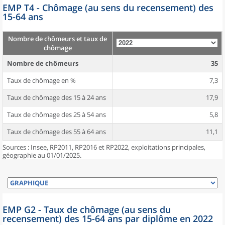
EMP T4 - Chômage (au sens du recensement) des
15-64 ans
Nombre de chômeurs et taux de
chômage
Nombre de chômeurs
35
Taux de chômage en %
7,3
Taux de chômage des 15 à 24 ans
17,9
Taux de chômage des 25 à 54 ans
5,8
Taux de chômage des 55 à 64 ans
11,1
Sources : Insee, RP2011, RP2016 et RP2022, exploitations principales,
géographie au 01/01/2025.
EMP G2 - Taux de chômage (au sens du
recensement) des 15-64 ans par diplôme en 2022