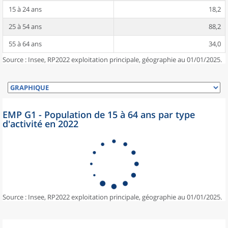
15 à 24 ans
18,2
25 à 54 ans
88,2
55 à 64 ans
34,0
Source : Insee, RP2022 exploitation principale, géographie au 01/01/2025.
EMP G1 - Population de 15 à 64 ans par type
d'activité en 2022
Source : Insee, RP2022 exploitation principale, géographie au 01/01/2025.