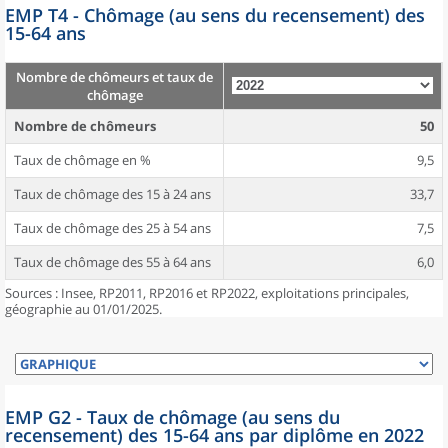
EMP T4 - Chômage (au sens du recensement) des
15-64 ans
Nombre de chômeurs et taux de
chômage
Nombre de chômeurs
50
Taux de chômage en %
9,5
Taux de chômage des 15 à 24 ans
33,7
Taux de chômage des 25 à 54 ans
7,5
Taux de chômage des 55 à 64 ans
6,0
Sources : Insee, RP2011, RP2016 et RP2022, exploitations principales,
géographie au 01/01/2025.
EMP G2 - Taux de chômage (au sens du
recensement) des 15-64 ans par diplôme en 2022