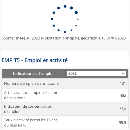
Source : Insee, RP2022 exploitation principale, géographie au 01/01/2025.
EMP T5 - Emploi et activité
Indicateur sur l'emploi
Nombre d'emplois dans la zone
131
Actifs ayant un emploi résidant
485
dans la zone
Indicateur de concentration
27,0
d'emploi
Taux d'activité parmi les 15 ans
59,5
ou plus en %