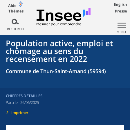
English
Aide
Thèmes
Presse
RECHERCHE
MENU
Population active, emploi et
chômage au sens du
recensement en 2022
Commune de Thun-Saint-Amand (59594)
CHIFFRES DÉTAILLÉS
Paru le :
26/06/2025
Imprimer