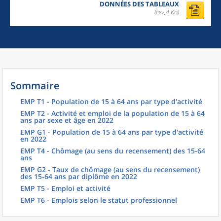
DONNÉES DES TABLEAUX
(csv,4 Ko)
Sommaire
EMP T1 - Population de 15 à 64 ans par type d'activité
EMP T2 - Activité et emploi de la population de 15 à 64
ans par sexe et âge en 2022
EMP G1 - Population de 15 à 64 ans par type d'activité
en 2022
EMP T4 - Chômage (au sens du recensement) des 15-64
ans
EMP G2 - Taux de chômage (au sens du recensement)
des 15-64 ans par diplôme en 2022
EMP T5 - Emploi et activité
EMP T6 - Emplois selon le statut professionnel