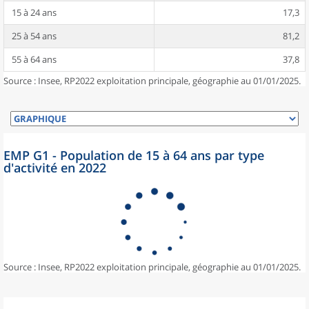
15 à 24 ans
17,3
25 à 54 ans
81,2
55 à 64 ans
37,8
Source : Insee, RP2022 exploitation principale, géographie au 01/01/2025.
EMP G1 - Population de 15 à 64 ans par type
d'activité en 2022
Source : Insee, RP2022 exploitation principale, géographie au 01/01/2025.