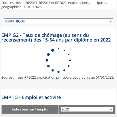
Sources : Insee, RP2011, RP2016 et RP2022, exploitations principales,
géographie au 01/01/2025.
EMP G2 - Taux de chômage (au sens du
recensement) des 15-64 ans par diplôme en 2022
Source : Insee, RP2022 exploitation principale, géographie au 01/01/2025.
EMP T5 - Emploi et activité
Indicateur sur l'emploi