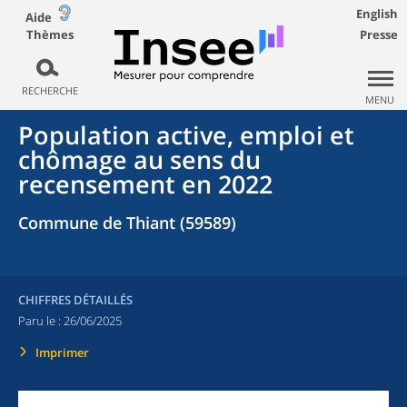
English
Aide
Thèmes
Presse
RECHERCHE
MENU
Population active, emploi et
chômage au sens du
recensement en 2022
Commune de Thiant (59589)
CHIFFRES DÉTAILLÉS
Paru le :
26/06/2025
Imprimer