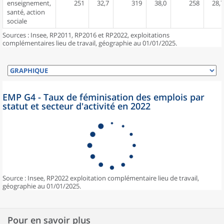
enseignement,
251
32,7
319
38,0
258
28,7
santé, action
sociale
Sources : Insee, RP2011, RP2016 et RP2022, exploitations
complémentaires lieu de travail, géographie au 01/01/2025.
EMP G4 - Taux de féminisation des emplois par
statut et secteur d'activité en 2022
Source : Insee, RP2022 exploitation complémentaire lieu de travail,
géographie au 01/01/2025.
Pour en savoir plus