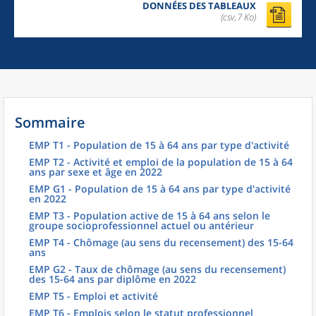
DONNÉES DES TABLEAUX
(csv,7 Ko)
Sommaire
EMP T1 - Population de 15 à 64 ans par type d'activité
EMP T2 - Activité et emploi de la population de 15 à 64
ans par sexe et âge en 2022
EMP G1 - Population de 15 à 64 ans par type d'activité
en 2022
EMP T3 - Population active de 15 à 64 ans selon le
groupe socioprofessionnel actuel ou antérieur
EMP T4 - Chômage (au sens du recensement) des 15-64
ans
EMP G2 - Taux de chômage (au sens du recensement)
des 15-64 ans par diplôme en 2022
EMP T5 - Emploi et activité
EMP T6 - Emplois selon le statut professionnel