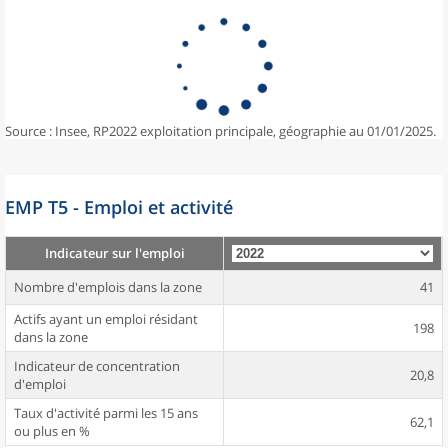
Source : Insee, RP2022 exploitation principale, géographie au 01/01/2025.
EMP T5 - Emploi et activité
Indicateur sur l'emploi
Nombre d'emplois dans la zone
41
Actifs ayant un emploi résidant
198
dans la zone
Indicateur de concentration
20,8
d'emploi
Taux d'activité parmi les 15 ans
62,1
ou plus en %