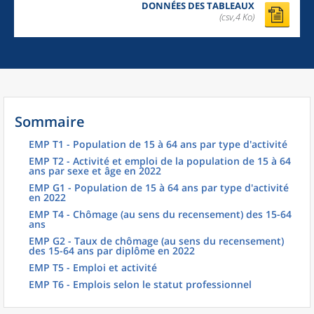
DONNÉES DES TABLEAUX
(csv,4 Ko)
Sommaire
EMP T1 - Population de 15 à 64 ans par type d'activité
EMP T2 - Activité et emploi de la population de 15 à 64
ans par sexe et âge en 2022
EMP G1 - Population de 15 à 64 ans par type d'activité
en 2022
EMP T4 - Chômage (au sens du recensement) des 15-64
ans
EMP G2 - Taux de chômage (au sens du recensement)
des 15-64 ans par diplôme en 2022
EMP T5 - Emploi et activité
EMP T6 - Emplois selon le statut professionnel