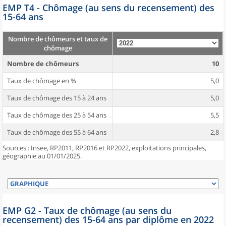
EMP T4 - Chômage (au sens du recensement) des
15-64 ans
Nombre de chômeurs et taux de
chômage
Nombre de chômeurs
10
Taux de chômage en %
5,0
Taux de chômage des 15 à 24 ans
5,0
Taux de chômage des 25 à 54 ans
5,5
Taux de chômage des 55 à 64 ans
2,8
Sources : Insee, RP2011, RP2016 et RP2022, exploitations principales,
géographie au 01/01/2025.
EMP G2 - Taux de chômage (au sens du
recensement) des 15-64 ans par diplôme en 2022