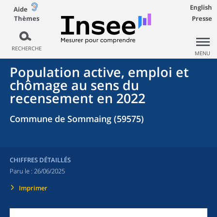
English
Aide
Thèmes
Presse
RECHERCHE
MENU
Population active, emploi et
chômage au sens du
recensement en 2022
Commune de Sommaing (59575)
CHIFFRES DÉTAILLÉS
Paru le :
26/06/2025
Imprimer