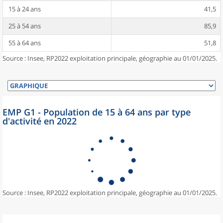
15 à 24 ans
41,5
25 à 54 ans
85,9
55 à 64 ans
51,8
Source : Insee, RP2022 exploitation principale, géographie au 01/01/2025.
EMP G1 - Population de 15 à 64 ans par type
d'activité en 2022
Source : Insee, RP2022 exploitation principale, géographie au 01/01/2025.