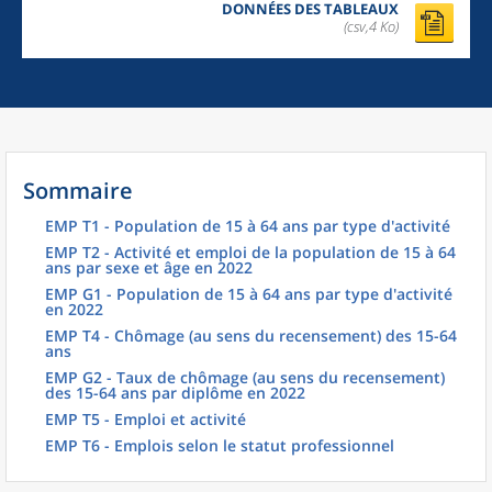
DONNÉES DES TABLEAUX
(csv,4 Ko)
Sommaire
EMP T1 - Population de 15 à 64 ans par type d'activité
EMP T2 - Activité et emploi de la population de 15 à 64
ans par sexe et âge en 2022
EMP G1 - Population de 15 à 64 ans par type d'activité
en 2022
EMP T4 - Chômage (au sens du recensement) des 15-64
ans
EMP G2 - Taux de chômage (au sens du recensement)
des 15-64 ans par diplôme en 2022
EMP T5 - Emploi et activité
EMP T6 - Emplois selon le statut professionnel