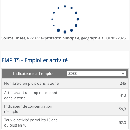
Source : Insee, RP2022 exploitation principale, géographie au 01/01/2025.
EMP T5 - Emploi et activité
Indicateur sur l'emploi
Nombre d'emplois dans la zone
245
Actifs ayant un emploi résidant
413
dans la zone
Indicateur de concentration
59,3
d'emploi
Taux d'activité parmi les 15 ans
52,0
ou plus en %