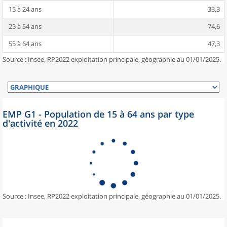
15 à 24 ans
33,3
25 à 54 ans
74,6
55 à 64 ans
47,3
Source : Insee, RP2022 exploitation principale, géographie au 01/01/2025.
EMP G1 - Population de 15 à 64 ans par type
d'activité en 2022
Source : Insee, RP2022 exploitation principale, géographie au 01/01/2025.