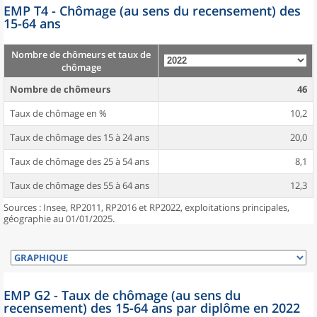
EMP T4 - Chômage (au sens du recensement) des
15-64 ans
Nombre de chômeurs et taux de
chômage
Nombre de chômeurs
46
Taux de chômage en %
10,2
Taux de chômage des 15 à 24 ans
20,0
Taux de chômage des 25 à 54 ans
8,1
Taux de chômage des 55 à 64 ans
12,3
Sources : Insee, RP2011, RP2016 et RP2022, exploitations principales,
géographie au 01/01/2025.
EMP G2 - Taux de chômage (au sens du
recensement) des 15-64 ans par diplôme en 2022