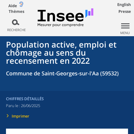
English
Aide
Thèmes
Presse
RECHERCHE
MENU
Population active, emploi et
chômage au sens du
recensement en 2022
Commune de Saint-Georges-sur-l'Aa (59532)
CHIFFRES DÉTAILLÉS
Paru le :
26/06/2025
Imprimer