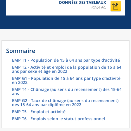
DONNÉES DES TABLEAUX
(csv,4 Ko)
Sommaire
EMP T1 - Population de 15 à 64 ans par type d'activité
EMP T2 - Activité et emploi de la population de 15 à 64
ans par sexe et âge en 2022
EMP G1 - Population de 15 à 64 ans par type d'activité
en 2022
EMP T4 - Chômage (au sens du recensement) des 15-64
ans
EMP G2 - Taux de chômage (au sens du recensement)
des 15-64 ans par diplôme en 2022
EMP T5 - Emploi et activité
EMP T6 - Emplois selon le statut professionnel