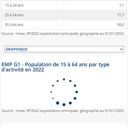
15 à 24 ans
7,1
25 à 54 ans
71,7
55 à 64 ans
50,0
Source : Insee, RP2022 exploitation principale, géographie au 01/01/2025.
EMP G1 - Population de 15 à 64 ans par type
d'activité en 2022
Source : Insee, RP2022 exploitation principale, géographie au 01/01/2025.