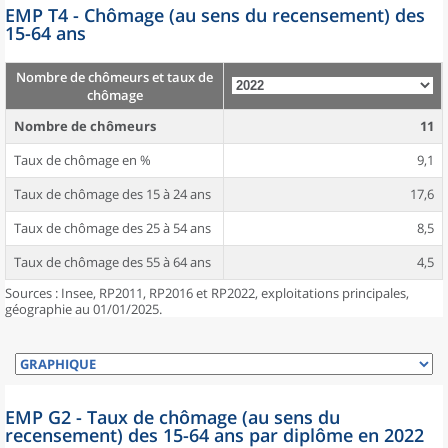
EMP T4 - Chômage (au sens du recensement) des
15-64 ans
Nombre de chômeurs et taux de
chômage
Nombre de chômeurs
11
Taux de chômage en %
9,1
Taux de chômage des 15 à 24 ans
17,6
Taux de chômage des 25 à 54 ans
8,5
Taux de chômage des 55 à 64 ans
4,5
Sources : Insee, RP2011, RP2016 et RP2022, exploitations principales,
géographie au 01/01/2025.
EMP G2 - Taux de chômage (au sens du
recensement) des 15-64 ans par diplôme en 2022