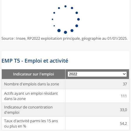
Source : Insee, RP2022 exploitation principale, géographie au 01/01/2025.
EMP T5 - Emploi et activité
Indicateur sur l'emploi
Nombre d'emplois dans la zone
37
Actifs ayant un emploi résidant
111
dans la zone
Indicateur de concentration
33,0
d'emploi
Taux d'activité parmi les 15 ans
54,2
ou plus en %