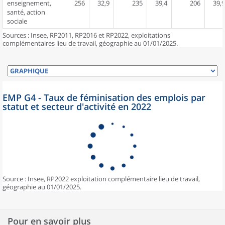
enseignement,
256
32,9
235
39,4
206
39,9
santé, action
sociale
Sources : Insee, RP2011, RP2016 et RP2022, exploitations
complémentaires lieu de travail, géographie au 01/01/2025.
EMP G4 - Taux de féminisation des emplois par
statut et secteur d'activité en 2022
Source : Insee, RP2022 exploitation complémentaire lieu de travail,
géographie au 01/01/2025.
Pour en savoir plus