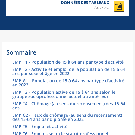
DONNÉES DES TABLEAUX
(csv,7 Ko)
Sommaire
EMP T1 - Population de 15 à 64 ans par type d'activité
EMP T2 - Activité et emploi de la population de 15 à 64
ans par sexe et âge en 2022
EMP G1 - Population de 15 à 64 ans par type d'activité
en 2022
EMP T3 - Population active de 15 à 64 ans selon le
groupe socioprofessionnel actuel ou antérieur
EMP T4 - Chômage (au sens du recensement) des 15-64
ans
EMP G2 - Taux de chômage (au sens du recensement)
des 15-64 ans par diplôme en 2022
EMP T5 - Emploi et activité
EMP T6 - Emplois selon le statut professionnel