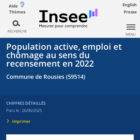
English
Aide
Thèmes
Presse
RECHERCHE
MENU
Population active, emploi et
chômage au sens du
recensement en 2022
Commune de Rousies (59514)
CHIFFRES DÉTAILLÉS
Paru le :
26/06/2025
Imprimer