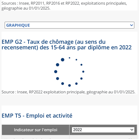
Sources : Insee, RP2011, RP2016 et RP2022, exploitations principales,
géographie au 01/01/2025.
EMP G2 - Taux de chômage (au sens du
recensement) des 15-64 ans par diplôme en 2022
Source : Insee, RP2022 exploitation principale, géographie au 01/01/2025.
EMP T5 - Emploi et activité
Indicateur sur l'emploi