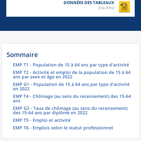
DONNÉES DES TABLEAUX
(csv,4 Ko)
Sommaire
EMP T1 - Population de 15 à 64 ans par type d'activité
EMP T2 - Activité et emploi de la population de 15 à 64
ans par sexe et âge en 2022
EMP G1 - Population de 15 à 64 ans par type d'activité
en 2022
EMP T4 - Chômage (au sens du recensement) des 15-64
ans
EMP G2 - Taux de chômage (au sens du recensement)
des 15-64 ans par diplôme en 2022
EMP T5 - Emploi et activité
EMP T6 - Emplois selon le statut professionnel