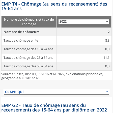
EMP T4 - Chômage (au sens du recensement) des
15-64 ans
Nombre de chômeurs et taux de
chômage
Nombre de chômeurs
2
Taux de chômage en %
8,3
Taux de chômage des 15 à 24 ans
0,0
Taux de chômage des 25 à 54 ans
11,1
Taux de chômage des 55 à 64 ans
0,0
Sources : Insee, RP2011, RP2016 et RP2022, exploitations principales,
géographie au 01/01/2025.
EMP G2 - Taux de chômage (au sens du
recensement) des 15-64 ans par diplôme en 2022