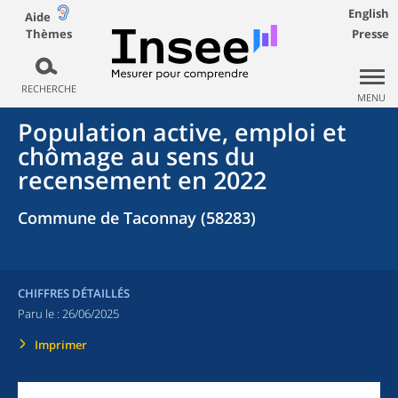
English
Aide
Thèmes
Presse
RECHERCHE
MENU
Population active, emploi et
chômage au sens du
recensement en 2022
Commune de Taconnay (58283)
CHIFFRES DÉTAILLÉS
Paru le :
26/06/2025
Imprimer