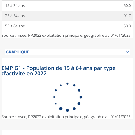
15 à 24 ans
50,0
25 à 54 ans
91,7
55 à 64 ans
50,0
Source : Insee, RP2022 exploitation principale, géographie au 01/01/2025.
EMP G1 - Population de 15 à 64 ans par type
d'activité en 2022
Source : Insee, RP2022 exploitation principale, géographie au 01/01/2025.