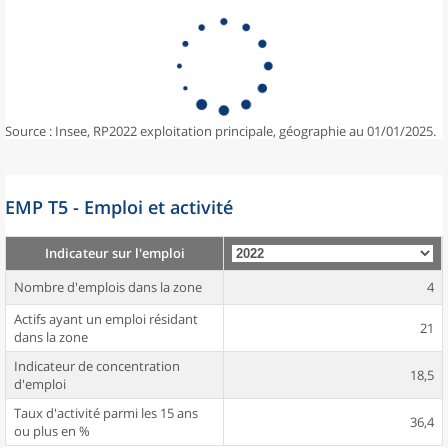
Source : Insee, RP2022 exploitation principale, géographie au 01/01/2025.
EMP T5 - Emploi et activité
Indicateur sur l'emploi
Nombre d'emplois dans la zone
4
Actifs ayant un emploi résidant
21
dans la zone
Indicateur de concentration
18,5
d'emploi
Taux d'activité parmi les 15 ans
36,4
ou plus en %