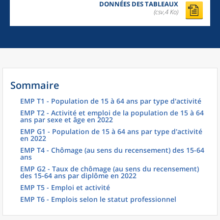
DONNÉES DES TABLEAUX
(csv,4 Ko)
Sommaire
EMP T1 - Population de 15 à 64 ans par type d'activité
EMP T2 - Activité et emploi de la population de 15 à 64
ans par sexe et âge en 2022
EMP G1 - Population de 15 à 64 ans par type d'activité
en 2022
EMP T4 - Chômage (au sens du recensement) des 15-64
ans
EMP G2 - Taux de chômage (au sens du recensement)
des 15-64 ans par diplôme en 2022
EMP T5 - Emploi et activité
EMP T6 - Emplois selon le statut professionnel