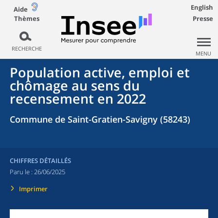
English
Aide
Thèmes
Presse
RECHERCHE
MENU
Population active, emploi et
chômage au sens du
recensement en 2022
Commune de Saint-Gratien-Savigny (58243)
CHIFFRES DÉTAILLÉS
Paru le :
26/06/2025
Imprimer