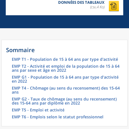
DONNÉES DES TABLEAUX
(csv,4 Ko)
Sommaire
EMP T1 - Population de 15 à 64 ans par type d'activité
EMP T2 - Activité et emploi de la population de 15 à 64
ans par sexe et âge en 2022
EMP G1 - Population de 15 à 64 ans par type d'activité
en 2022
EMP T4 - Chômage (au sens du recensement) des 15-64
ans
EMP G2 - Taux de chômage (au sens du recensement)
des 15-64 ans par diplôme en 2022
EMP T5 - Emploi et activité
EMP T6 - Emplois selon le statut professionnel