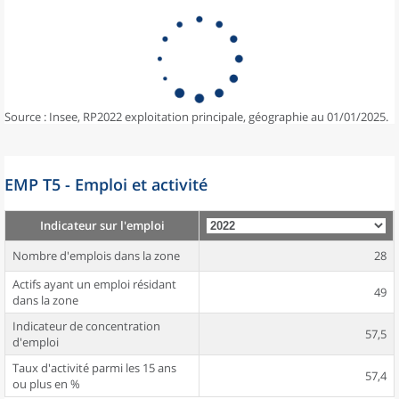
Source : Insee, RP2022 exploitation principale, géographie au 01/01/2025.
EMP T5 - Emploi et activité
Indicateur sur l'emploi
Nombre d'emplois dans la zone
28
Actifs ayant un emploi résidant
49
dans la zone
Indicateur de concentration
57,5
d'emploi
Taux d'activité parmi les 15 ans
57,4
ou plus en %