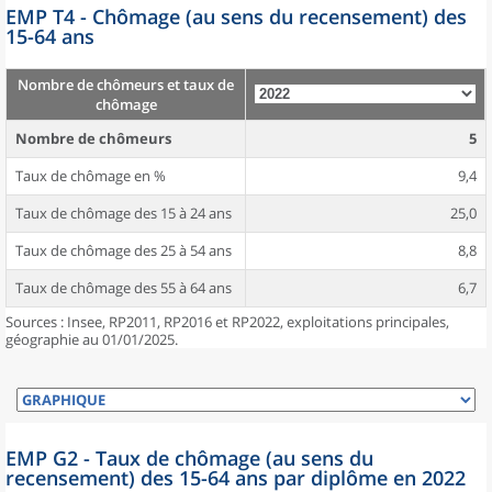
EMP T4 - Chômage (au sens du recensement) des
15-64 ans
Nombre de chômeurs et taux de
chômage
Nombre de chômeurs
5
Taux de chômage en %
9,4
Taux de chômage des 15 à 24 ans
25,0
Taux de chômage des 25 à 54 ans
8,8
Taux de chômage des 55 à 64 ans
6,7
Sources : Insee, RP2011, RP2016 et RP2022, exploitations principales,
géographie au 01/01/2025.
EMP G2 - Taux de chômage (au sens du
recensement) des 15-64 ans par diplôme en 2022