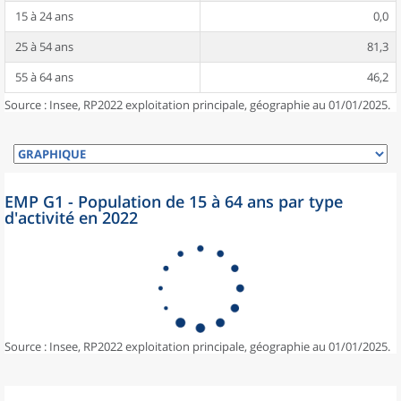
15 à 24 ans
0,0
25 à 54 ans
81,3
55 à 64 ans
46,2
Source : Insee, RP2022 exploitation principale, géographie au 01/01/2025.
EMP G1 - Population de 15 à 64 ans par type
d'activité en 2022
Source : Insee, RP2022 exploitation principale, géographie au 01/01/2025.