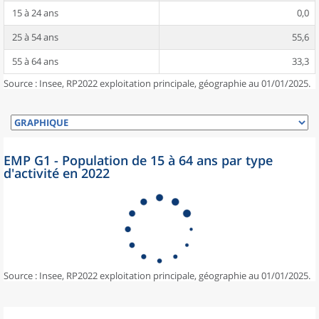
15 à 24 ans
0,0
25 à 54 ans
55,6
55 à 64 ans
33,3
Source : Insee, RP2022 exploitation principale, géographie au 01/01/2025.
EMP G1 - Population de 15 à 64 ans par type
d'activité en 2022
Source : Insee, RP2022 exploitation principale, géographie au 01/01/2025.