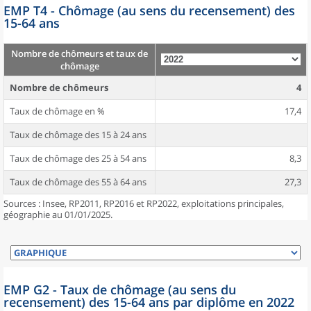
EMP T4 - Chômage (au sens du recensement) des
15-64 ans
Nombre de chômeurs et taux de
chômage
Nombre de chômeurs
4
Taux de chômage en %
17,4
Taux de chômage des 15 à 24 ans
Taux de chômage des 25 à 54 ans
8,3
Taux de chômage des 55 à 64 ans
27,3
Sources : Insee, RP2011, RP2016 et RP2022, exploitations principales,
géographie au 01/01/2025.
EMP G2 - Taux de chômage (au sens du
recensement) des 15-64 ans par diplôme en 2022