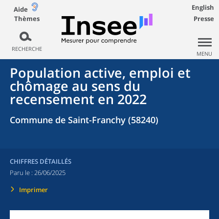
English
Aide
Thèmes
Presse
RECHERCHE
MENU
Population active, emploi et
chômage au sens du
recensement en 2022
Commune de Saint-Franchy (58240)
CHIFFRES DÉTAILLÉS
Paru le :
26/06/2025
Imprimer