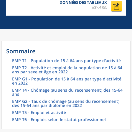
DONNÉES DES TABLEAUX
(csv,4 Ko)
Sommaire
EMP T1 - Population de 15 à 64 ans par type d'activité
EMP T2 - Activité et emploi de la population de 15 à 64
ans par sexe et âge en 2022
EMP G1 - Population de 15 à 64 ans par type d'activité
en 2022
EMP T4 - Chômage (au sens du recensement) des 15-64
ans
EMP G2 - Taux de chômage (au sens du recensement)
des 15-64 ans par diplôme en 2022
EMP T5 - Emploi et activité
EMP T6 - Emplois selon le statut professionnel