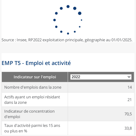
Source : Insee, RP2022 exploitation principale, géographie au 01/01/2025.
EMP T5 - Emploi et activité
Indicateur sur l'emploi
Nombre d'emplois dans la zone
14
Actifs ayant un emploi résidant
21
dans la zone
Indicateur de concentration
70,5
d'emploi
Taux d'activité parmi les 15 ans
33,8
ou plus en %