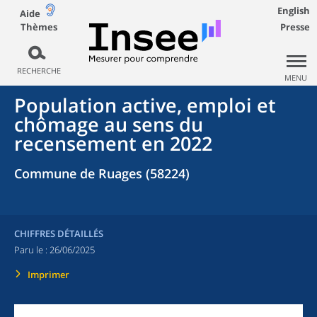
English
Aide
Thèmes
Presse
RECHERCHE
MENU
Population active, emploi et
chômage au sens du
recensement en 2022
Commune de Ruages (58224)
CHIFFRES DÉTAILLÉS
Paru le :
26/06/2025
Imprimer