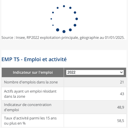
Source : Insee, RP2022 exploitation principale, géographie au 01/01/2025.
EMP T5 - Emploi et activité
Indicateur sur l'emploi
Nombre d'emplois dans la zone
21
Actifs ayant un emploi résidant
43
dans la zone
Indicateur de concentration
48,9
d'emploi
Taux d'activité parmi les 15 ans
58,5
ou plus en %