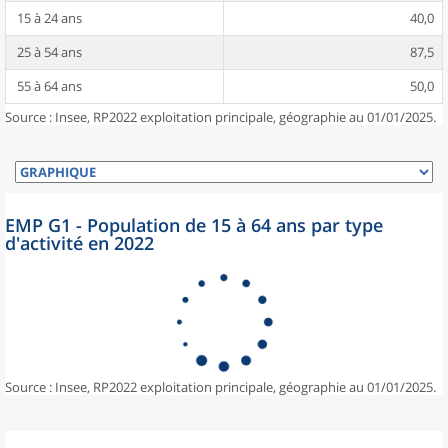
15 à 24 ans
40,0
25 à 54 ans
87,5
55 à 64 ans
50,0
Source : Insee, RP2022 exploitation principale, géographie au 01/01/2025.
EMP G1 - Population de 15 à 64 ans par type
d'activité en 2022
Source : Insee, RP2022 exploitation principale, géographie au 01/01/2025.