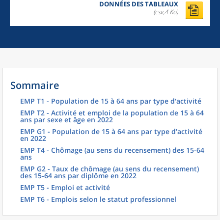
DONNÉES DES TABLEAUX
(csv,4 Ko)
Sommaire
EMP T1 - Population de 15 à 64 ans par type d'activité
EMP T2 - Activité et emploi de la population de 15 à 64
ans par sexe et âge en 2022
EMP G1 - Population de 15 à 64 ans par type d'activité
en 2022
EMP T4 - Chômage (au sens du recensement) des 15-64
ans
EMP G2 - Taux de chômage (au sens du recensement)
des 15-64 ans par diplôme en 2022
EMP T5 - Emploi et activité
EMP T6 - Emplois selon le statut professionnel