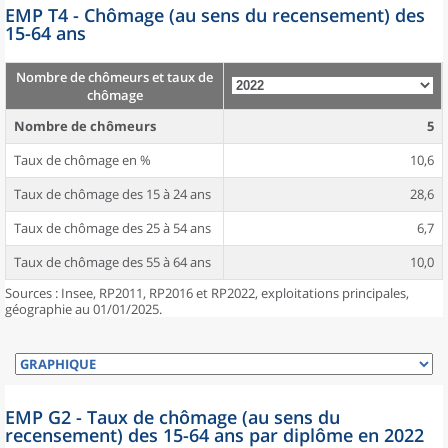
EMP T4 - Chômage (au sens du recensement) des
15-64 ans
Nombre de chômeurs et taux de
chômage
Nombre de chômeurs
5
Taux de chômage en %
10,6
Taux de chômage des 15 à 24 ans
28,6
Taux de chômage des 25 à 54 ans
6,7
Taux de chômage des 55 à 64 ans
10,0
Sources : Insee, RP2011, RP2016 et RP2022, exploitations principales,
géographie au 01/01/2025.
EMP G2 - Taux de chômage (au sens du
recensement) des 15-64 ans par diplôme en 2022