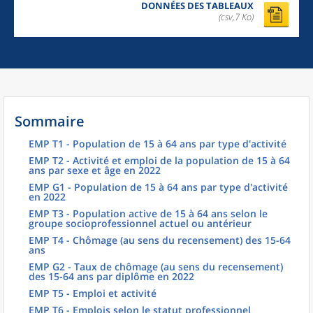
DONNÉES DES TABLEAUX
(csv,7 Ko)
Sommaire
EMP T1 - Population de 15 à 64 ans par type d'activité
EMP T2 - Activité et emploi de la population de 15 à 64
ans par sexe et âge en 2022
EMP G1 - Population de 15 à 64 ans par type d'activité
en 2022
EMP T3 - Population active de 15 à 64 ans selon le
groupe socioprofessionnel actuel ou antérieur
EMP T4 - Chômage (au sens du recensement) des 15-64
ans
EMP G2 - Taux de chômage (au sens du recensement)
des 15-64 ans par diplôme en 2022
EMP T5 - Emploi et activité
EMP T6 - Emplois selon le statut professionnel