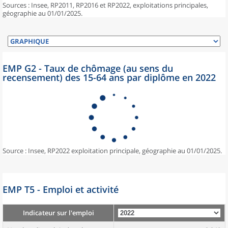
Sources : Insee, RP2011, RP2016 et RP2022, exploitations principales,
géographie au 01/01/2025.
EMP G2 - Taux de chômage (au sens du
recensement) des 15-64 ans par diplôme en 2022
Source : Insee, RP2022 exploitation principale, géographie au 01/01/2025.
EMP T5 - Emploi et activité
Indicateur sur l'emploi