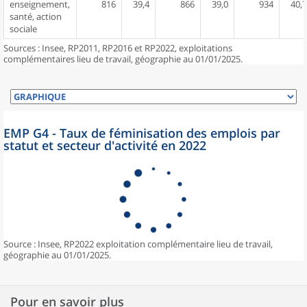
enseignement,
816
39,4
866
39,0
934
40,7
santé, action
sociale
Sources : Insee, RP2011, RP2016 et RP2022, exploitations
complémentaires lieu de travail, géographie au 01/01/2025.
EMP G4 - Taux de féminisation des emplois par
statut et secteur d'activité en 2022
Source : Insee, RP2022 exploitation complémentaire lieu de travail,
géographie au 01/01/2025.
Pour en savoir plus