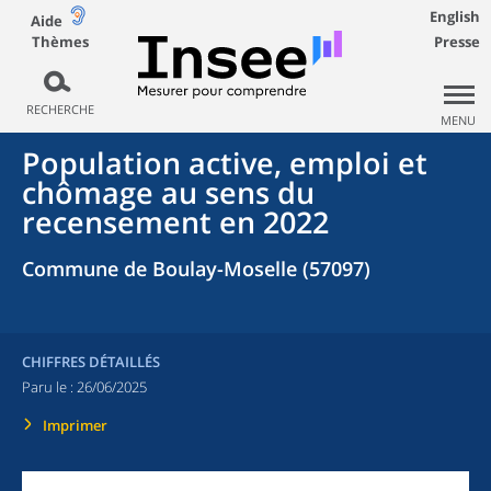
English
Aide
Thèmes
Presse
RECHERCHE
MENU
Population active, emploi et
chômage au sens du
recensement en 2022
Commune de Boulay-Moselle (57097)
CHIFFRES DÉTAILLÉS
Paru le :
26/06/2025
Imprimer