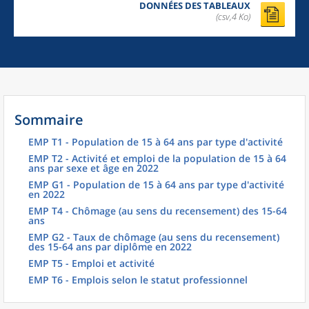
DONNÉES DES TABLEAUX
(csv,4 Ko)
Sommaire
EMP T1 - Population de 15 à 64 ans par type d'activité
EMP T2 - Activité et emploi de la population de 15 à 64
ans par sexe et âge en 2022
EMP G1 - Population de 15 à 64 ans par type d'activité
en 2022
EMP T4 - Chômage (au sens du recensement) des 15-64
ans
EMP G2 - Taux de chômage (au sens du recensement)
des 15-64 ans par diplôme en 2022
EMP T5 - Emploi et activité
EMP T6 - Emplois selon le statut professionnel