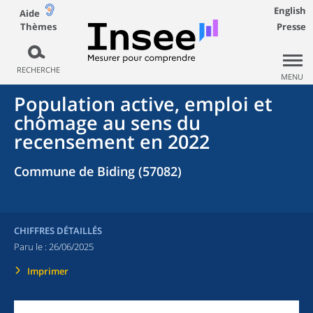
English
Aide
Thèmes
Presse
RECHERCHE
MENU
Population active, emploi et
chômage au sens du
recensement en 2022
Commune de Biding (57082)
CHIFFRES DÉTAILLÉS
Paru le :
26/06/2025
Imprimer