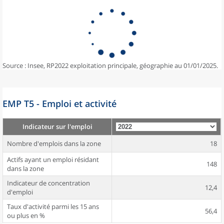
Source : Insee, RP2022 exploitation principale, géographie au 01/01/2025.
EMP T5 - Emploi et activité
Indicateur sur l'emploi
Nombre d'emplois dans la zone
18
Actifs ayant un emploi résidant
148
dans la zone
Indicateur de concentration
12,4
d'emploi
Taux d'activité parmi les 15 ans
56,4
ou plus en %