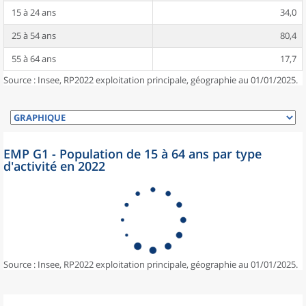
15 à 24 ans
34,0
25 à 54 ans
80,4
55 à 64 ans
17,7
Source : Insee, RP2022 exploitation principale, géographie au 01/01/2025.
EMP G1 - Population de 15 à 64 ans par type
d'activité en 2022
Source : Insee, RP2022 exploitation principale, géographie au 01/01/2025.