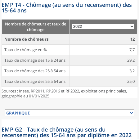
EMP T4 - Chômage (au sens du recensement) des
15-64 ans
Nombre de chômeurs et taux de
chômage
Nombre de chômeurs
12
Taux de chômage en %
7,7
Taux de chômage des 15 à 24 ans
29,2
Taux de chômage des 25 à 54 ans
3,2
Taux de chômage des 55 à 64 ans
25,0
Sources : Insee, RP2011, RP2016 et RP2022, exploitations principales,
géographie au 01/01/2025.
EMP G2 - Taux de chômage (au sens du
recensement) des 15-64 ans par diplôme en 2022