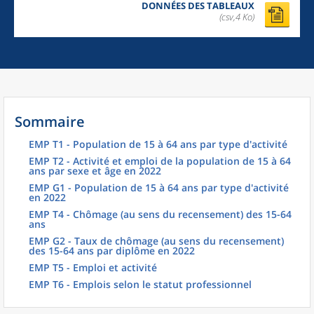
DONNÉES DES TABLEAUX
(csv,4 Ko)
Sommaire
EMP T1 - Population de 15 à 64 ans par type d'activité
EMP T2 - Activité et emploi de la population de 15 à 64
ans par sexe et âge en 2022
EMP G1 - Population de 15 à 64 ans par type d'activité
en 2022
EMP T4 - Chômage (au sens du recensement) des 15-64
ans
EMP G2 - Taux de chômage (au sens du recensement)
des 15-64 ans par diplôme en 2022
EMP T5 - Emploi et activité
EMP T6 - Emplois selon le statut professionnel