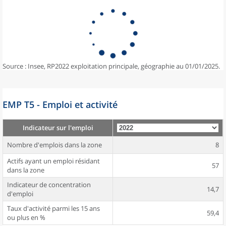
Source : Insee, RP2022 exploitation principale, géographie au 01/01/2025.
EMP T5 - Emploi et activité
Indicateur sur l'emploi
Nombre d'emplois dans la zone
8
Actifs ayant un emploi résidant
57
dans la zone
Indicateur de concentration
14,7
d'emploi
Taux d'activité parmi les 15 ans
59,4
ou plus en %