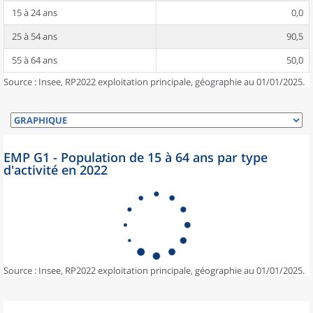
15 à 24 ans
0,0
25 à 54 ans
90,5
55 à 64 ans
50,0
Source : Insee, RP2022 exploitation principale, géographie au 01/01/2025.
EMP G1 - Population de 15 à 64 ans par type
d'activité en 2022
Source : Insee, RP2022 exploitation principale, géographie au 01/01/2025.