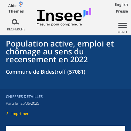
English
Aide
Thèmes
Presse
RECHERCHE
MENU
Population active, emploi et
chômage au sens du
recensement en 2022
Commune de Bidestroff (57081)
CHIFFRES DÉTAILLÉS
Paru le :
26/06/2025
Imprimer