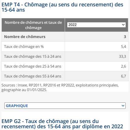
EMP T4 - Chômage (au sens du recensement) des
15-64 ans
Nombre de chômeurs et taux de
chômage
Nombre de chômeurs
3
Taux de chômage en %
5,4
Taux de chômage des 15 à 24 ans
33,3
Taux de chômage des 25 à 54 ans
2,6
Taux de chômage des 55 à 64 ans
6,7
Sources : Insee, RP2011, RP2016 et RP2022, exploitations principales,
géographie au 01/01/2025.
EMP G2 - Taux de chômage (au sens du
recensement) des 15-64 ans par diplôme en 2022