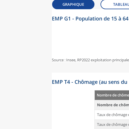
GRAPHIQUE
TABLEA
EMP G1 - Population de 15 à 64 
Source : Insee, RP2022 exploitation principal
EMP T4 - Chômage (au sens du 
Nombre de chômeu
Nombre de chôm
Taux de chômage 
Taux de chômage d