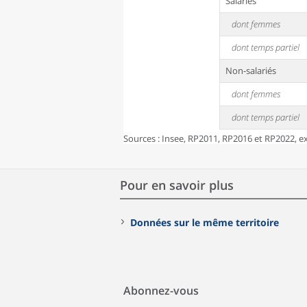
Salariés
dont femmes
dont temps partiel
Non-salariés
dont femmes
dont temps partiel
Sources : Insee, RP2011, RP2016 et RP2022, exp
Pour en savoir plus
Données sur le même territoire
Abonnez-vous