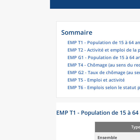
Sommaire
EMP T1 - Population de 15 à 64 an
EMP T2 - Activité et emploi de la
EMP G1 - Population de 15 à 64 an
EMP T4 - Chômage (au sens du re
EMP G2 - Taux de chômage (au se
EMP T5 - Emploi et activité
EMP T6 - Emplois selon le statut 
EMP T1 - Population de 15 à 64 
Type
Ensemble