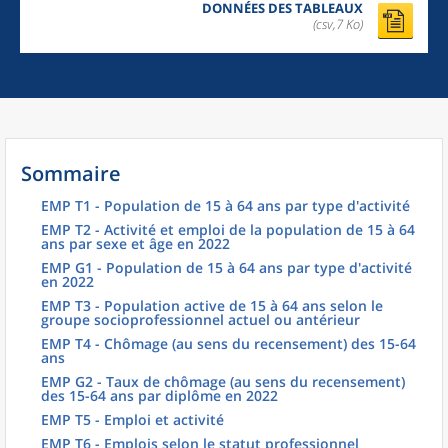
DONNÉES DES TABLEAUX
(csv,7 Ko)
Sommaire
EMP T1 - Population de 15 à 64 ans par type d'activité
EMP T2 - Activité et emploi de la population de 15 à 64
ans par sexe et âge en 2022
EMP G1 - Population de 15 à 64 ans par type d'activité
en 2022
EMP T3 - Population active de 15 à 64 ans selon le
groupe socioprofessionnel actuel ou antérieur
EMP T4 - Chômage (au sens du recensement) des 15-64
ans
EMP G2 - Taux de chômage (au sens du recensement)
des 15-64 ans par diplôme en 2022
EMP T5 - Emploi et activité
EMP T6 - Emplois selon le statut professionnel