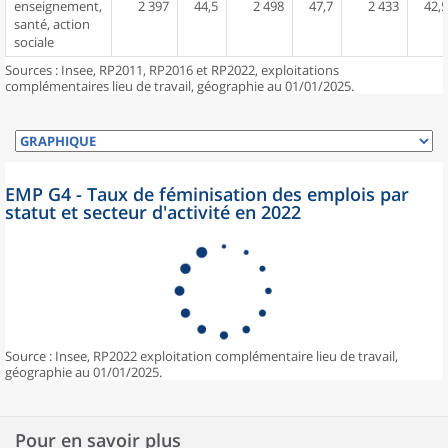
enseignement,
2 397
44,5
2 498
47,7
2 433
42,5
santé, action
sociale
Sources : Insee, RP2011, RP2016 et RP2022, exploitations
complémentaires lieu de travail, géographie au 01/01/2025.
EMP G4 - Taux de féminisation des emplois par
statut et secteur d'activité en 2022
Source : Insee, RP2022 exploitation complémentaire lieu de travail,
géographie au 01/01/2025.
Pour en savoir plus