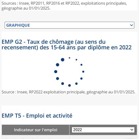
Sources : Insee, RP2011, RP2016 et RP2022, exploitations principales,
géographie au 01/01/2025.
EMP G2 - Taux de chômage (au sens du
recensement) des 15-64 ans par diplôme en 2022
Source : Insee, RP2022 exploitation principale, géographie au 01/01/2025.
EMP T5 - Emploi et activité
Indicateur sur l'emploi