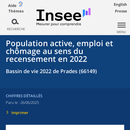
English
Aide
Thèmes
Presse
RECHERCHE
MENU
Population active, emploi et
chômage au sens du
recensement en 2022
Bassin de vie 2022 de Prades (66149)
CHIFFRES DÉTAILLÉS
Paru le :
26/06/2025
Imprimer