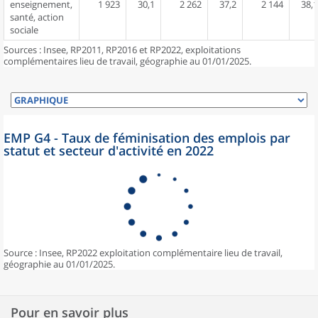
enseignement,
1 923
30,1
2 262
37,2
2 144
38,1
santé, action
sociale
Sources : Insee, RP2011, RP2016 et RP2022, exploitations
complémentaires lieu de travail, géographie au 01/01/2025.
EMP G4 - Taux de féminisation des emplois par
statut et secteur d'activité en 2022
Source : Insee, RP2022 exploitation complémentaire lieu de travail,
géographie au 01/01/2025.
Pour en savoir plus