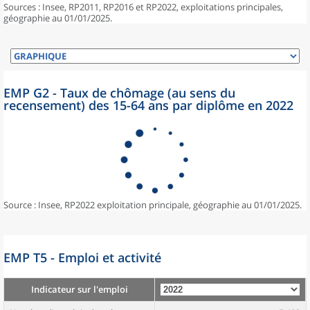
Sources : Insee, RP2011, RP2016 et RP2022, exploitations principales,
géographie au 01/01/2025.
EMP G2 - Taux de chômage (au sens du
recensement) des 15-64 ans par diplôme en 2022
Source : Insee, RP2022 exploitation principale, géographie au 01/01/2025.
EMP T5 - Emploi et activité
Indicateur sur l'emploi