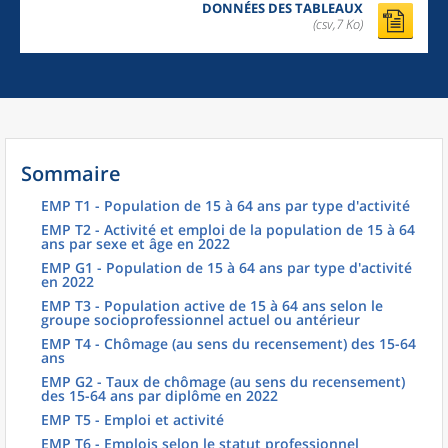
DONNÉES DES TABLEAUX
(csv,7 Ko)
Sommaire
EMP T1 - Population de 15 à 64 ans par type d'activité
EMP T2 - Activité et emploi de la population de 15 à 64
ans par sexe et âge en 2022
EMP G1 - Population de 15 à 64 ans par type d'activité
en 2022
EMP T3 - Population active de 15 à 64 ans selon le
groupe socioprofessionnel actuel ou antérieur
EMP T4 - Chômage (au sens du recensement) des 15-64
ans
EMP G2 - Taux de chômage (au sens du recensement)
des 15-64 ans par diplôme en 2022
EMP T5 - Emploi et activité
EMP T6 - Emplois selon le statut professionnel