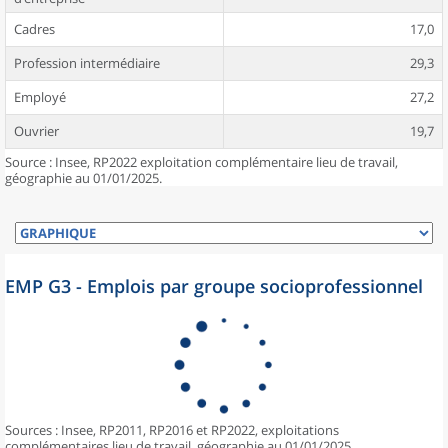
Cadres
17,0
Profession intermédiaire
29,3
Employé
27,2
Ouvrier
19,7
Source : Insee, RP2022 exploitation complémentaire lieu de travail,
géographie au 01/01/2025.
EMP G3 - Emplois par groupe socioprofessionnel
Sources : Insee, RP2011, RP2016 et RP2022, exploitations
complémentaires lieu de travail, géographie au 01/01/2025.