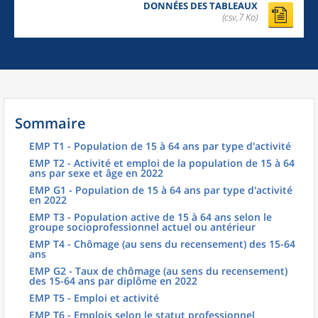
DONNÉES DES TABLEAUX
(csv,7 Ko)
Sommaire
EMP T1 - Population de 15 à 64 ans par type d'activité
EMP T2 - Activité et emploi de la population de 15 à 64
ans par sexe et âge en 2022
EMP G1 - Population de 15 à 64 ans par type d'activité
en 2022
EMP T3 - Population active de 15 à 64 ans selon le
groupe socioprofessionnel actuel ou antérieur
EMP T4 - Chômage (au sens du recensement) des 15-64
ans
EMP G2 - Taux de chômage (au sens du recensement)
des 15-64 ans par diplôme en 2022
EMP T5 - Emploi et activité
EMP T6 - Emplois selon le statut professionnel