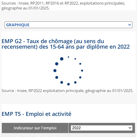
Sources : Insee, RP2011, RP2016 et RP2022, exploitations principales,
géographie au 01/01/2025.
EMP G2 - Taux de chômage (au sens du
recensement) des 15-64 ans par diplôme en 2022
Source : Insee, RP2022 exploitation principale, géographie au 01/01/2025.
EMP T5 - Emploi et activité
Indicateur sur l'emploi