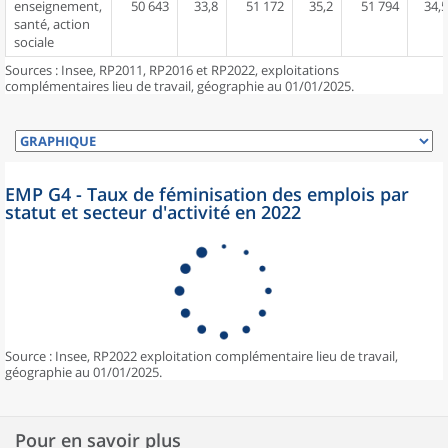
enseignement,
50 643
33,8
51 172
35,2
51 794
34,5
santé, action
sociale
Sources : Insee, RP2011, RP2016 et RP2022, exploitations
complémentaires lieu de travail, géographie au 01/01/2025.
EMP G4 - Taux de féminisation des emplois par
statut et secteur d'activité en 2022
Source : Insee, RP2022 exploitation complémentaire lieu de travail,
géographie au 01/01/2025.
Pour en savoir plus