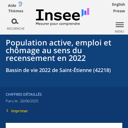
English
Aide
Thèmes
Presse
RECHERCHE
MENU
Population active, emploi et
chômage au sens du
recensement en 2022
Bassin de vie 2022 de Saint-Étienne (42218)
CHIFFRES DÉTAILLÉS
Paru le :
26/06/2025
Imprimer