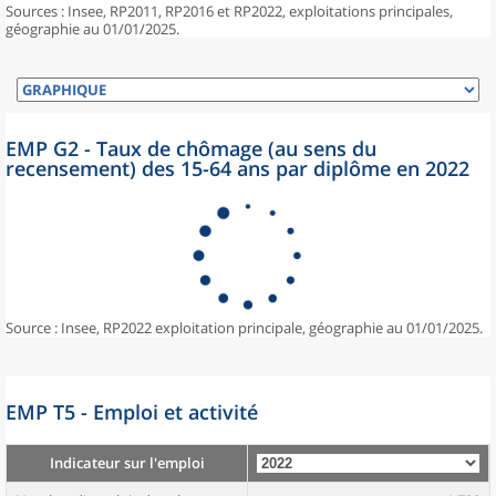
Sources : Insee, RP2011, RP2016 et RP2022, exploitations principales,
géographie au 01/01/2025.
EMP G2 - Taux de chômage (au sens du
recensement) des 15-64 ans par diplôme en 2022
Source : Insee, RP2022 exploitation principale, géographie au 01/01/2025.
EMP T5 - Emploi et activité
Indicateur sur l'emploi