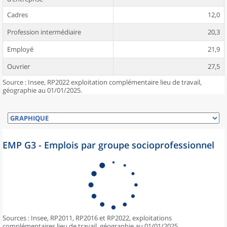
Cadres
12,0
Profession intermédiaire
20,3
Employé
21,9
Ouvrier
27,5
Source : Insee, RP2022 exploitation complémentaire lieu de travail,
géographie au 01/01/2025.
EMP G3 - Emplois par groupe socioprofessionnel
Sources : Insee, RP2011, RP2016 et RP2022, exploitations
complémentaires lieu de travail, géographie au 01/01/2025.