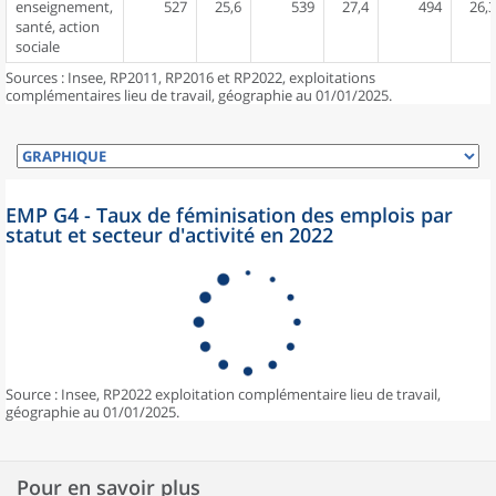
enseignement,
527
25,6
539
27,4
494
26,3
santé, action
sociale
Sources : Insee, RP2011, RP2016 et RP2022, exploitations
complémentaires lieu de travail, géographie au 01/01/2025.
EMP G4 - Taux de féminisation des emplois par
statut et secteur d'activité en 2022
Source : Insee, RP2022 exploitation complémentaire lieu de travail,
géographie au 01/01/2025.
Pour en savoir plus