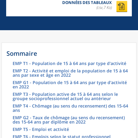
DONNÉES DES TABLEAUX
(csv,7 Ko)
Sommaire
EMP T1 - Population de 15 à 64 ans par type d'activité
EMP T2 - Activité et emploi de la population de 15 à 64
ans par sexe et âge en 2022
EMP G1 - Population de 15 à 64 ans par type d'activité
en 2022
EMP T3 - Population active de 15 à 64 ans selon le
groupe socioprofessionnel actuel ou antérieur
EMP T4 - Chômage (au sens du recensement) des 15-64
ans
EMP G2 - Taux de chômage (au sens du recensement)
des 15-64 ans par diplôme en 2022
EMP T5 - Emploi et activité
EMP T6 - Emplois selon le statut professionnel