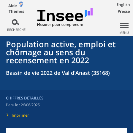
English
Aide
Thèmes
Presse
RECHERCHE
MENU
Population active, emploi et
chômage au sens du
recensement en 2022
Bassin de vie 2022 de Val d'Anast (35168)
CHIFFRES DÉTAILLÉS
Paru le :
26/06/2025
Imprimer