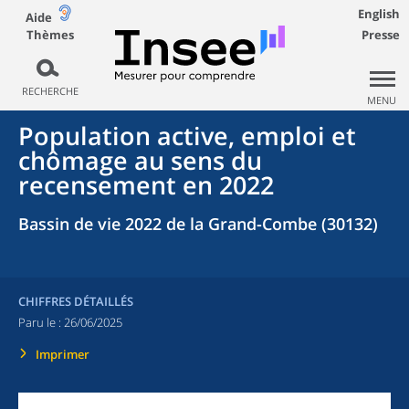
English
Aide
Thèmes
Presse
RECHERCHE
MENU
Population active, emploi et
chômage au sens du
recensement en 2022
Bassin de vie 2022 de la Grand-Combe (30132)
CHIFFRES DÉTAILLÉS
Paru le :
26/06/2025
Imprimer