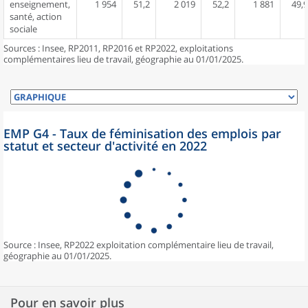
enseignement,
1 954
51,2
2 019
52,2
1 881
49,9
santé, action
sociale
Sources : Insee, RP2011, RP2016 et RP2022, exploitations
complémentaires lieu de travail, géographie au 01/01/2025.
EMP G4 - Taux de féminisation des emplois par
statut et secteur d'activité en 2022
Source : Insee, RP2022 exploitation complémentaire lieu de travail,
géographie au 01/01/2025.
Pour en savoir plus