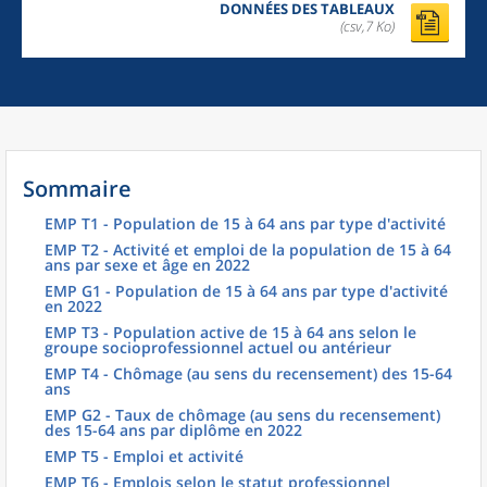
DONNÉES DES TABLEAUX
(csv,7 Ko)
Sommaire
EMP T1 - Population de 15 à 64 ans par type d'activité
EMP T2 - Activité et emploi de la population de 15 à 64
ans par sexe et âge en 2022
EMP G1 - Population de 15 à 64 ans par type d'activité
en 2022
EMP T3 - Population active de 15 à 64 ans selon le
groupe socioprofessionnel actuel ou antérieur
EMP T4 - Chômage (au sens du recensement) des 15-64
ans
EMP G2 - Taux de chômage (au sens du recensement)
des 15-64 ans par diplôme en 2022
EMP T5 - Emploi et activité
EMP T6 - Emplois selon le statut professionnel