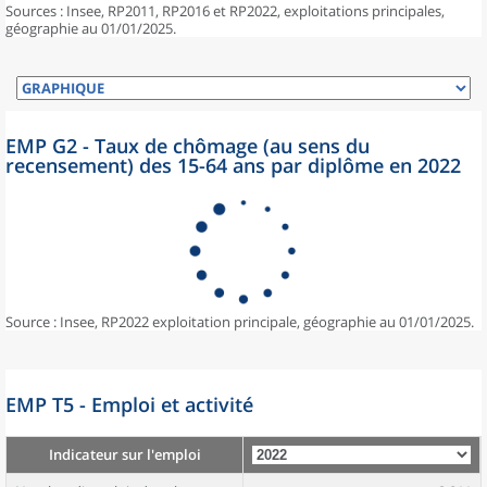
Sources : Insee, RP2011, RP2016 et RP2022, exploitations principales,
géographie au 01/01/2025.
EMP G2 - Taux de chômage (au sens du
recensement) des 15-64 ans par diplôme en 2022
Source : Insee, RP2022 exploitation principale, géographie au 01/01/2025.
EMP T5 - Emploi et activité
Indicateur sur l'emploi