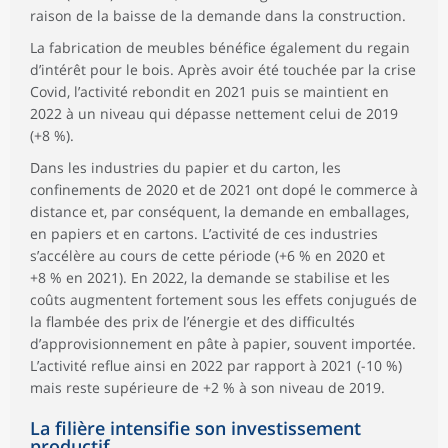
raison de la baisse de la demande dans la construction.
La fabrication de meubles bénéfice également du regain
d’intérêt pour le bois. Après avoir été touchée par la crise
Covid, l’activité rebondit en 2021 puis se maintient en
2022 à un niveau qui dépasse nettement celui de 2019
(+8 %).
Dans les industries du papier et du carton, les
confinements de 2020 et de 2021 ont dopé le commerce à
distance et, par conséquent, la demande en emballages,
en papiers et en cartons. L’activité de ces industries
s’accélère au cours de cette période (+6 % en 2020 et
+8 % en 2021). En 2022, la demande se stabilise et les
coûts augmentent fortement sous les effets conjugués de
la flambée des prix de l’énergie et des difficultés
d’approvisionnement en pâte à papier, souvent importée.
L’activité reflue ainsi en 2022 par rapport à 2021 (-10 %)
mais reste supérieure de +2 % à son niveau de 2019.
La filière intensifie son investissement
productif