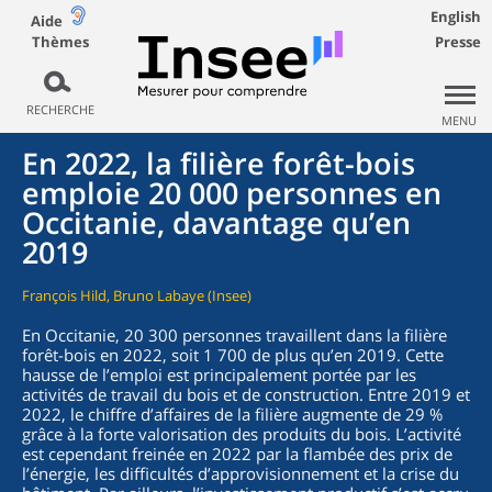
English
Aide
Thèmes
Presse
RECHERCHE
MENU
En 2022, la filière forêt-bois
emploie 20 000 personnes en
Occitanie, davantage qu’en
2019
François Hild, Bruno Labaye (Insee)
En Occitanie, 20 300 personnes travaillent dans la filière
forêt-bois en 2022, soit 1 700 de plus qu’en 2019. Cette
hausse de l’emploi est principalement portée par les
activités de travail du bois et de construction. Entre 2019 et
2022, le chiffre d’affaires de la filière augmente de 29 %
grâce à la forte valorisation des produits du bois. L’activité
est cependant freinée en 2022 par la flambée des prix de
l’énergie, les difficultés d’approvisionnement et la crise du