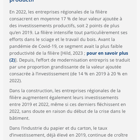
En 2022, les entreprises régionales de la filière
consacrent en moyenne 17 % de leur valeur ajoutée à
des investissements productifs, soit 2 points de plus
qu’en 2019. La filière intensifie tout particulièrement ses
efforts dans le sciage et le travail du bois. Avant la
pandémie de Covid-19, ce segment avait la plus faible
productivité de la filière [Hild, 2023 ;
pour en savoir plus
(2)
]. Depuis, l’effort de modernisation entrepris se traduit
par une proportion grandissante de la valeur ajoutée
consacrée à l’investissement (de 14 % en 2019 à 20 % en
2022).
Dans la construction, les entreprises régionales de la
filière augmentent également leurs investissements
entre 2019 et 2022, même si ces derniers fléchissent en
2022, sans doute en raison du début de la crise dans le
bâtiment.
Dans l’industrie du papier et du carton, le taux
d’investissement, déjà élevé en 2019, continue de croître