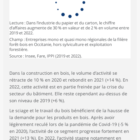
Lecture : Dans l’industrie du papier et du carton, le chiffre
d’affaires augmente de 30 % en valeur et de 2 % en volume entre
2019 et 2022.
Champ : Entreprises mono et quasi mono régionales de la filière
forêt-bois en Occitanie, hors sylviculture et exploitation
forestière.
Source : Insee, Fare, IPPI (2019 et 2022).
Dans la construction en bois, le volume d’activité se
rétracte de 10 % en 2020 et rebondit en 2021 (+14 %). En
2022, cette activité est en partie freinée par la crise du
secteur du bâtiment. Elle reste cependant au-dessus de
son niveau de 2019 (+6 %).
Le sciage et le travail du bois bénéficient de la hausse de
la demande pour les produits en bois. Après avoir
légèrement reculé lors de la pandémie de Covid-19 (-5 %
en 2020), l’activité de ce segment progresse fortement en
2021 (+13 %). En 2022, l’activité stagne notamment en