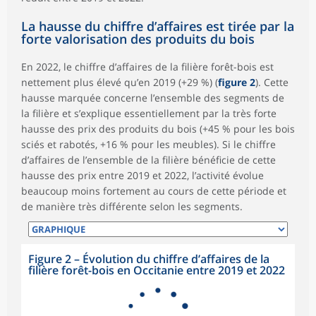
La hausse du chiffre d’affaires est tirée par la
forte valorisation des produits du bois
En 2022, le chiffre d’affaires de la filière forêt-bois est
nettement plus élevé qu’en 2019 (+29 %) (
figure 2
). Cette
hausse marquée concerne l’ensemble des segments de
la filière et s’explique essentiellement par la très forte
hausse des prix des produits du bois (+45 % pour les bois
sciés et rabotés, +16 % pour les meubles). Si le chiffre
d’affaires de l’ensemble de la filière bénéficie de cette
hausse des prix entre 2019 et 2022, l’activité évolue
beaucoup moins fortement au cours de cette période et
de manière très différente selon les segments.
Figure 2
–
Évolution du chiffre d’affaires de la
filière forêt-bois en Occitanie entre 2019 et 2022