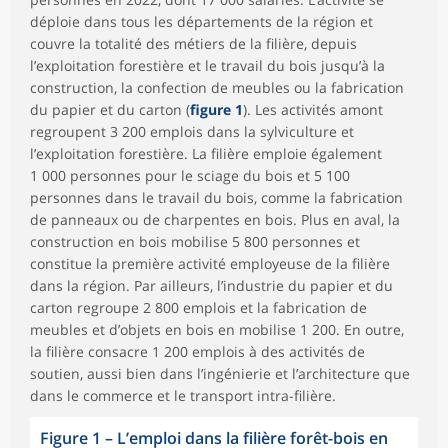
déploie dans tous les départements de la région et
couvre la totalité des métiers de la filière, depuis
l’exploitation forestière et le travail du bois jusqu’à la
construction, la confection de meubles ou la fabrication
du papier et du carton (
figure 1
). Les activités amont
regroupent 3 200 emplois dans la sylviculture et
l’exploitation forestière. La filière emploie également
1 000 personnes pour le sciage du bois et 5 100
personnes dans le travail du bois, comme la fabrication
de panneaux ou de charpentes en bois. Plus en aval, la
construction en bois mobilise 5 800 personnes et
constitue la première activité employeuse de la filière
dans la région. Par ailleurs, l’industrie du papier et du
carton regroupe 2 800 emplois et la fabrication de
meubles et d’objets en bois en mobilise 1 200. En outre,
la filière consacre 1 200 emplois à des activités de
soutien, aussi bien dans l’ingénierie et l’architecture que
dans le commerce et le transport intra-filière.
Figure 1
–
L’emploi dans la filière forêt-bois en