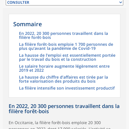
Sommaire
En 2022, 20 300 personnes travaillent dans la
filière forêt-bois
La filière forêt-bois emploie 1 700 personnes de
plus qu’avant la pandémie de Covid-19
La hausse de l’emploi est essentiellement portée
par le travail du bois et la construction
Le salaire horaire augmente légèrement entre
2019 et 2022
La hausse du chiffre d’affaires est tirée par la
forte valorisation des produits du bois
La filière intensifie son investissement productif
En 2022, 20 300 personnes travaillent dans la
filière forêt-bois
En Occitanie, la filière forêt-bois emploie 20 300
personnes en 2022, dont 17 000 salariés. L’activité se