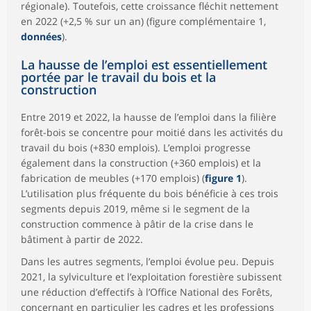
régionale). Toutefois, cette croissance fléchit nettement
en 2022 (+2,5 % sur un an) (figure complémentaire 1,
données
).
La hausse de l’emploi est essentiellement
portée par le travail du bois et la
construction
Entre 2019 et 2022, la hausse de l’emploi dans la filière
forêt-bois se concentre pour moitié dans les activités du
travail du bois (+830 emplois). L’emploi progresse
également dans la construction (+360 emplois) et la
fabrication de meubles (+170 emplois) (
figure 1
).
L’utilisation plus fréquente du bois bénéficie à ces trois
segments depuis 2019, même si le segment de la
construction commence à pâtir de la crise dans le
bâtiment à partir de 2022.
Dans les autres segments, l’emploi évolue peu. Depuis
2021, la sylviculture et l’exploitation forestière subissent
une réduction d’effectifs à l’Office National des Forêts,
concernant en particulier les cadres et les professions