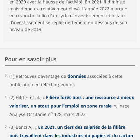
en 2020 avec la hausse de l’activité. En 2021, il diminue
mais demeure relativement élevé. L’année 2022 marque
en revanche la fin d’un cycle d’investissement et le taux
d’investissement se replie nettement en dessous de son
niveau de 2019.
Pour en savoir plus
(1) Retrouvez davantage de
données
associées à cette
publication en téléchargement.
(2) Hild F. et al., «
Filière forêt-bois : une ressource à mieux
valoriser, un atout pour l’emploi en zone rurale
», Insee
o
Analyse Occitanie n
128, mars 2023
(3) Bonzi A., «
En 2021, un tiers des salariés de la filière
bois travaillent dans les industries du papier et du carton