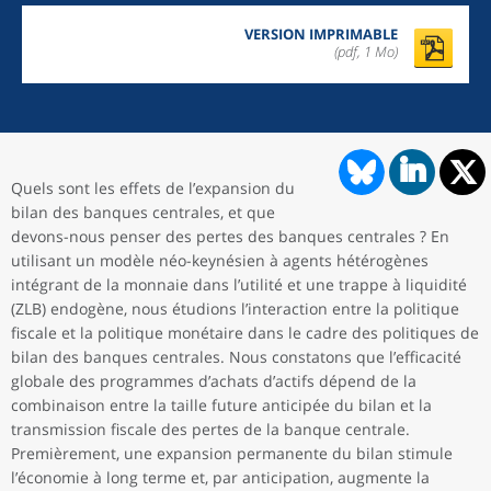
VERSION IMPRIMABLE
(pdf, 1 Mo)
Quels sont les effets de l’expansion du
bilan des banques centrales, et que
devons-nous penser des pertes des banques centrales ? En
utilisant un modèle néo-keynésien à agents hétérogènes
intégrant de la monnaie dans l’utilité et une trappe à liquidité
(ZLB) endogène, nous étudions l’interaction entre la politique
fiscale et la politique monétaire dans le cadre des politiques de
bilan des banques centrales. Nous constatons que l’efficacité
globale des programmes d’achats d’actifs dépend de la
combinaison entre la taille future anticipée du bilan et la
transmission fiscale des pertes de la banque centrale.
Premièrement, une expansion permanente du bilan stimule
l’économie à long terme et, par anticipation, augmente la