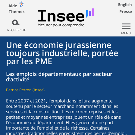
English
Aide
Thèmes
Presse
RECHERCHE
MENU
Une économie jurassienne
toujours industrielle, portée
par les PME
Les emplois départementaux par secteur
d’activité
Patrice Perron (Insee)
Entre 2007 et 2021, l’emploi dans le Jura augmente,
soutenu par le secteur marchand notamment dans les
services et la construction. Les microentreprises et les
petites et moyennes entreprises jouent un rôle clé dans
l’économie du département. Elles génèrent une part
importante de l’emploi et de la richesse. Certaines
industries traditionnelles enregistrent des pertes d’emploi.