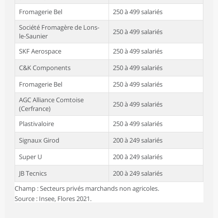
Fromagerie Bel
250 à 499 salariés
Société Fromagère de Lons-
250 à 499 salariés
le-Saunier
SKF Aerospace
250 à 499 salariés
C&K Components
250 à 499 salariés
Fromagerie Bel
250 à 499 salariés
AGC Alliance Comtoise
250 à 499 salariés
(Cerfrance)
Plastivaloire
250 à 499 salariés
Signaux Girod
200 à 249 salariés
Super U
200 à 249 salariés
JB Tecnics
200 à 249 salariés
Champ : Secteurs privés marchands non agricoles.
Source : Insee, Flores 2021.