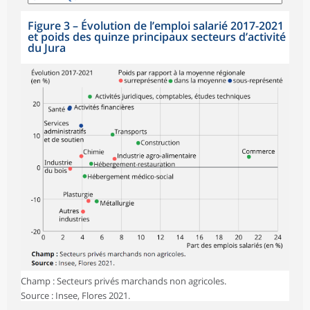
Figure 3
–
Évolution de l’emploi salarié 2017-2021
et poids des quinze principaux secteurs d’activité
du Jura
Champ : Secteurs privés marchands non agricoles.
Source : Insee, Flores 2021.