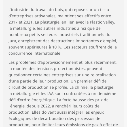
L’industrie du travail du bois, qui repose sur un tissu
d’entreprises artisanales, maintient ses effectifs entre
2017 et 2021. La plasturgie, en lien avec la Plastic Valley,
la métallurgie, les autres industries ainsi que de
nombreux petits secteurs industriels traditionnels du
Jura, enregistrent des destructions importantes d’emploi,
souvent supérieures à 10 %. Ces secteurs souffrent de la
concurrence internationale.
Les problèmes d’approvisionnement et, plus récemment,
la montée des tensions protectionnistes, peuvent
questionner certaines entreprises sur une relocalisation
d’une partie de leur production. Un premier défi de
circuit de production se profile. La chimie, la plasturgie,
la métallurgie et les IAA sont confrontées à un deuxième
défi d’ordre énergétique. La forte hausse des prix de
l’énergie, depuis 2022, a renchéri leurs coûts de
production. Elles doivent aussi intégrer les enjeux
écologiques de décarbonation des processus de
production, pour limiter leurs émissions de gaz à effet de