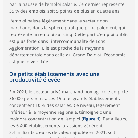
par la hausse de l’emploi salarié. Ce dernier représente
35 % des emplois, soit 5 points de plus en quatre ans.
L’emploi baisse légèrement dans le secteur non
marchand, dans la sphère publique principalement, qui
représente un emploi sur cinq. Cette part d’emploi public
est plus forte dans l’intercommunalité de Lons
Agglomération. Elle est proche de la moyenne
départementale dans celle du Grand Dole où l’économie
est plus diversifiée.
De petits établissements avec une
productivité élevée
Fin 2021, le secteur privé marchand non agricole emploie
56 000 personnes. Les 15 plus grands établissements
concentrent 10 % des salariés. Ce niveau, légèrement
inférieur à la moyenne régionale, témoigne d’une
moindre concentration de l’emploi (
figure 1
). Par ailleurs,
les 6 400 établissements jurassiens génèrent
3,4 milliards d’euros de valeur ajoutée en 2021, soit