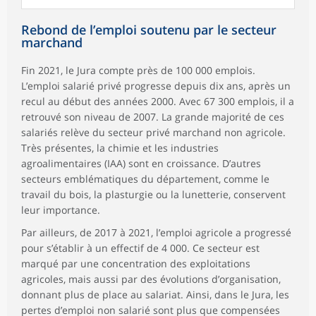
Rebond de l’emploi soutenu par le secteur
marchand
Fin 2021, le Jura compte près de 100 000 emplois.
L’emploi salarié privé progresse depuis dix ans, après un
recul au début des années 2000. Avec 67 300 emplois, il a
retrouvé son niveau de 2007. La grande majorité de ces
salariés relève du secteur privé marchand non agricole.
Très présentes, la chimie et les industries
agroalimentaires (IAA) sont en croissance. D’autres
secteurs emblématiques du département, comme le
travail du bois, la plasturgie ou la lunetterie, conservent
leur importance.
Par ailleurs, de 2017 à 2021, l’emploi agricole a progressé
pour s’établir à un effectif de 4 000. Ce secteur est
marqué par une concentration des exploitations
agricoles, mais aussi par des évolutions d’organisation,
donnant plus de place au salariat. Ainsi, dans le Jura, les
pertes d’emploi non salarié sont plus que compensées