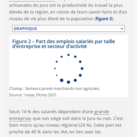
artisanales du Jura ont la productivité du travail la plus
élevée de la région, en raison de leurs savoir-faire et d’un
niveau de vie plus élevé de la population (
figure 2
).
Figure 2
–
Part des emplois salariés par taille
d’entreprise et secteur d’activité
Champ : Secteurs privés marchands non agricoles.
Source : Insee, Flores 2021.
Seuls 14 % des salariés dépendent d’une
grande
entreprise
, que son siège soit dans le Jura ou non. C’est
bien moins qu’au niveau régional (24 %). Cette part est
proche de 40 % dans les IAA, en lien avec les