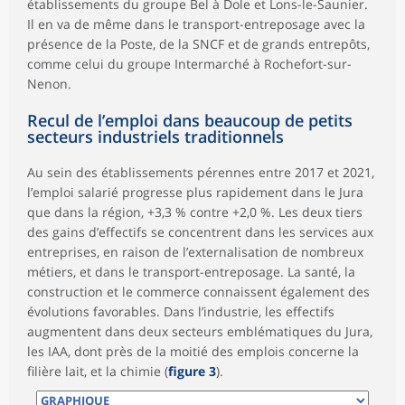
établissements du groupe Bel à Dole et Lons-le-Saunier.
Il en va de même dans le transport-entreposage avec la
présence de la Poste, de la SNCF et de grands entrepôts,
comme celui du groupe Intermarché à Rochefort-sur-
Nenon.
Recul de l’emploi dans beaucoup de petits
secteurs industriels traditionnels
Au sein des établissements pérennes entre 2017 et 2021,
l’emploi salarié progresse plus rapidement dans le Jura
que dans la région, +3,3 % contre +2,0 %. Les deux tiers
des gains d’effectifs se concentrent dans les services aux
entreprises, en raison de l’externalisation de nombreux
métiers, et dans le transport-entreposage. La santé, la
construction et le commerce connaissent également des
évolutions favorables. Dans l’industrie, les effectifs
augmentent dans deux secteurs emblématiques du Jura,
les IAA, dont près de la moitié des emplois concerne la
filière lait, et la chimie (
figure 3
).