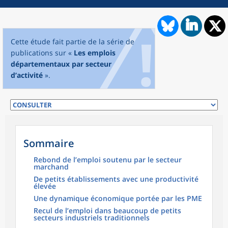
Cette étude fait partie de la série de
publications sur «
Les emplois
départementaux par secteur
d’activité
».
Sommaire
Rebond de l’emploi soutenu par le secteur
marchand
De petits établissements avec une productivité
élevée
Une dynamique économique portée par les PME
Recul de l’emploi dans beaucoup de petits
secteurs industriels traditionnels