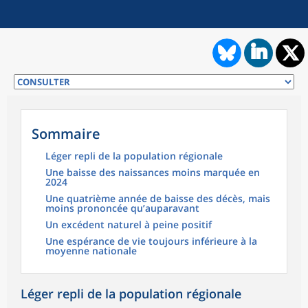
Sommaire
Léger repli de la population régionale
Une baisse des naissances moins marquée en
2024
Une quatrième année de baisse des décès, mais
moins prononcée qu’auparavant
Un excédent naturel à peine positif
Une espérance de vie toujours inférieure à la
moyenne nationale
Léger repli de la population régionale