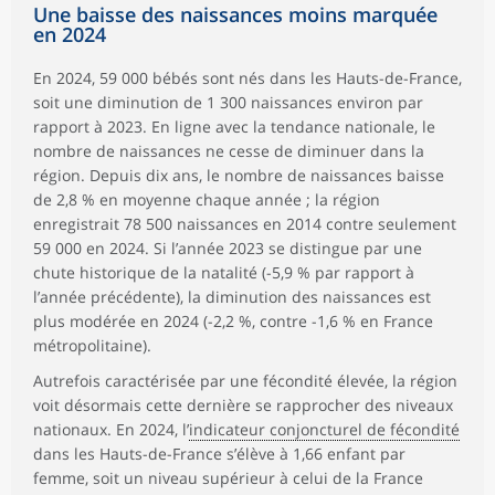
Une baisse des naissances moins marquée
en 2024
En 2024, 59 000 bébés sont nés dans les Hauts-de-France,
soit une diminution de 1 300 naissances environ par
rapport à 2023. En ligne avec la tendance nationale, le
nombre de naissances ne cesse de diminuer dans la
région. Depuis dix ans, le nombre de naissances baisse
de 2,8 % en moyenne chaque année ; la région
enregistrait 78 500 naissances en 2014 contre seulement
59 000 en 2024. Si l’année 2023 se distingue par une
chute historique de la natalité (-5,9 % par rapport à
l’année précédente), la diminution des naissances est
plus modérée en 2024 (-2,2 %, contre -1,6 % en France
métropolitaine).
Autrefois caractérisée par une fécondité élevée, la région
voit désormais cette dernière se rapprocher des niveaux
nationaux. En 2024, l’
indicateur conjoncturel de fécondité
dans les Hauts-de-France s’élève à 1,66 enfant par
femme, soit un niveau supérieur à celui de la France