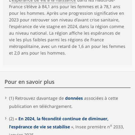
France s’élève à 84,1 ans pour les femmes et à 78,1 ans
pour les hommes. Après une progression significative en
2023 pour retrouver son niveau d’avant crise sanitaire,
l’espérance de vie stagne en 2024, dans la région comme
au niveau national. La région affiche les espérances de
vie les plus faibles parmi les régions de France
métropolitaine, avec un retard de 1,6 an pour les femmes
et 2,0 ans pour les hommes.
Pour en savoir plus
(1) Retrouvez davantage de
données
associées à cette
publication en téléchargement.
(2) «
En 2024, la fécondité continue de diminuer,
o
l’espérance de vie se stabilise
», Insee première n
2033,
janvier 2025.