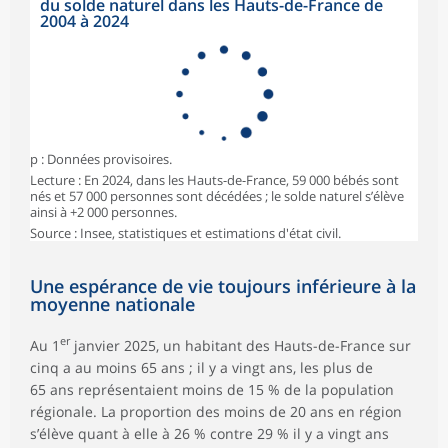
du solde naturel dans les Hauts-de-France de
2004 à 2024
p : Données provisoires.
Lecture : En 2024, dans les Hauts-de-France, 59 000 bébés sont
nés et 57 000 personnes sont décédées ; le solde naturel s’élève
ainsi à +2 000 personnes.
Source : Insee, statistiques et estimations d'état civil.
Une espérance de vie toujours inférieure à la
moyenne nationale
er
Au 1
janvier 2025, un habitant des Hauts-de-France sur
cinq a au moins 65 ans ; il y a vingt ans, les plus de
65 ans représentaient moins de 15 % de la population
régionale. La proportion des moins de 20 ans en région
s’élève quant à elle à 26 % contre 29 % il y a vingt ans