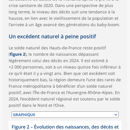
crise sanitaire de 2020. Dans une perspective de plus
long terme, le niveau des décès suit une tendance à la
hausse, en lien avec le vieillissement de la population et
l’arrivée à un âge avancé des générations du baby-boom.
Un excédent naturel à peine positif
Le solde naturel des Hauts-de-France reste positif
(
figure 2
), le nombre de naissances dépassant
légèrement celui des décès en 2024. Il est estimé à
+2 000 personnes, soit à un niveau quinze fois inférieur à
ce qu’il était il y a vingt ans. Bien que cet excédent soit
historiquement bas, la région demeure l’une des rares de
France métropolitaine à bénéficier d’un solde naturel
positif, avec l’Île-de-France et l’Auvergne-Rhône-Alpes. En
2024, l’excédent naturel régional est soutenu par le solde
positif dans le Nord et l’Oise.
Figure 2
–
Évolution des naissances, des décès et