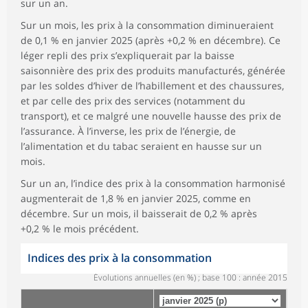
sur un an.
Sur un mois, les prix à la consommation diminueraient
de 0,1 % en janvier 2025 (après +0,2 % en décembre). Ce
léger repli des prix s’expliquerait par la baisse
saisonnière des prix des produits manufacturés, générée
par les soldes d’hiver de l’habillement et des chaussures,
et par celle des prix des services (notamment du
transport), et ce malgré une nouvelle hausse des prix de
l’assurance. À l’inverse, les prix de l’énergie, de
l’alimentation et du tabac seraient en hausse sur un
mois.
Sur un an, l’indice des prix à la consommation harmonisé
augmenterait de 1,8 % en janvier 2025, comme en
décembre. Sur un mois, il baisserait de 0,2 % après
+0,2 % le mois précédent.
Indices des prix à la consommation
Évolutions annuelles (en %) ; base 100 : année 2015