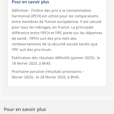
Pour en savoir plus
Définition : l’indice des prix à la consommation
harmonisé (IPCH) est utilisé pour les comparaisons
entre membres de l’Union européenne. Il est calculé
pour tous les ménages, en France. La principale
différence entre l’IPCH et l’IPC porte sur les dépenses
de santé : l’IPCH suit des prix nets des
remboursements de la sécurité sociale tandis que
l’IPC suit des prix bruts.
Publication des résultats définitifs (janvier 2025) : le
18 février 2025, à 8h45.
Prochaine parution (résultats provisoires –
février 2025) : le 28 février 2025, à 8h45.
Pour en savoir plus