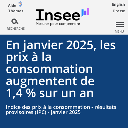
English
Aide
Thèmes
Presse
RECHERCHE
MENU
En janvier 2025, les
prix à la
consommation
augmentent de
1,4 % sur un an
Indice des prix à la consommation - résultats
provisoires (IPC) - janvier 2025