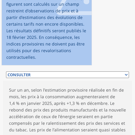
figurent sont calculés sur un champ
restreint d’observations de prix et à
partir d’estimations des évolutions de
certains tarifs non encore disponibles.
Les résultats définitifs seront publiés le
18 février 2025. En conséquence, les
indices provisoires ne doivent pas être
utilisés pour des revalorisations
contractuelles.
Sur un an, selon l’estimation provisoire réalisée en fin de
mois, les prix à la consommation augmenteraient de
1,4 % en janvier 2025, après +1,3 % en décembre. Le
rebond des prix des produits manufacturés et la nouvelle
accélération de ceux de l’énergie seraient en partie
compensés par le ralentissement des prix des services et
du tabac. Les prix de l’alimentation seraient quasi stables