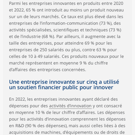
Parmi les entreprises innovantes en produits entre 2020
et 2022, 65 % ont introduit au moins un produit nouveau
sur un de leurs marchés. Ce taux est plus élevé dans les
entreprises de l’information-communication (73 %), des
activités spécialisées, scientifiques et techniques (73 %)
et de l’industrie (68 %). Par ailleurs, il augmente avec la
taille des entreprises, pour atteindre 69 % pour les
entreprises de 250 salariés ou plus, contre 63 % pour
celles de 10 à 49 salariés. Ces produits nouveaux pour le
marché représentent en moyenne 9 % du chiffre
d’affaires des entreprises concernées.
Une entreprise innovante sur cinq a utilisé
un soutien financier public pour innover
En 2022, les entreprises innovantes ayant déclaré des
dépenses pour des
activités d’innovation
y ont consacré
en moyenne 10 % de leur chiffre d’affaires. Les dépenses
pour les activités d’innovation comprennent les dépenses
en R&D (90 % des dépenses), mais aussi celles liées à des
acquisitions de machines, d’équipements ou de droits de