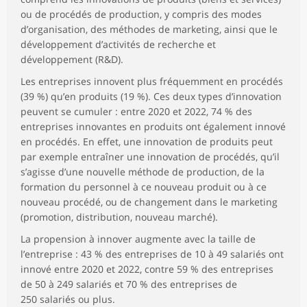
ou de procédés de production, y compris des modes
d’organisation, des méthodes de marketing, ainsi que le
développement d’activités de recherche et
développement (R&D).
Les entreprises innovent plus fréquemment en procédés
(39 %) qu’en produits (19 %). Ces deux types d’innovation
peuvent se cumuler : entre 2020 et 2022, 74 % des
entreprises innovantes en produits ont également innové
en procédés. En effet, une innovation de produits peut
par exemple entraîner une innovation de procédés, qu’il
s’agisse d’une nouvelle méthode de production, de la
formation du personnel à ce nouveau produit ou à ce
nouveau procédé, ou de changement dans le marketing
(promotion, distribution, nouveau marché).
La propension à innover augmente avec la taille de
l’entreprise : 43 % des entreprises de 10 à 49 salariés ont
innové entre 2020 et 2022, contre 59 % des entreprises
de 50 à 249 salariés et 70 % des entreprises de
250 salariés ou plus.