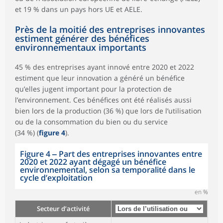
et 19 % dans un pays hors UE et AELE.
Près de la moitié des entreprises innovantes
estiment générer des bénéfices
environnementaux importants
45 % des entreprises ayant innové entre 2020 et 2022
estiment que leur innovation a généré un bénéfice
qu’elles jugent important pour la protection de
l’environnement. Ces bénéfices ont été réalisés aussi
bien lors de la production (36 %) que lors de l’utilisation
ou de la consommation du bien ou du service
(34 %) (
figure 4
).
Figure 4 ‒ Part des entreprises innovantes entre
2020 et 2022 ayant dégagé un bénéfice
environnemental, selon sa temporalité dans le
cycle d’exploitation
en %
Secteur d’activité