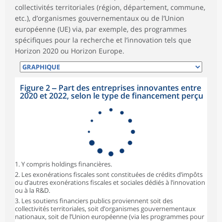
collectivités territoriales (région, département, commune,
etc.), d’organismes gouvernementaux ou de l’Union
européenne (UE) via, par exemple, des programmes
spécifiques pour la recherche et l’innovation tels que
Horizon 2020 ou Horizon Europe.
Figure 2 ‒ Part des entreprises innovantes entre
2020 et 2022, selon le type de financement perçu
1. Y compris holdings financières.
2. Les exonérations fiscales sont constituées de crédits d’impôts
ou d’autres exonérations fiscales et sociales dédiés à l’innovation
ou à la R&D.
3. Les soutiens financiers publics proviennent soit des
collectivités territoriales, soit d’organismes gouvernementaux
nationaux, soit de l’Union européenne (via les programmes pour