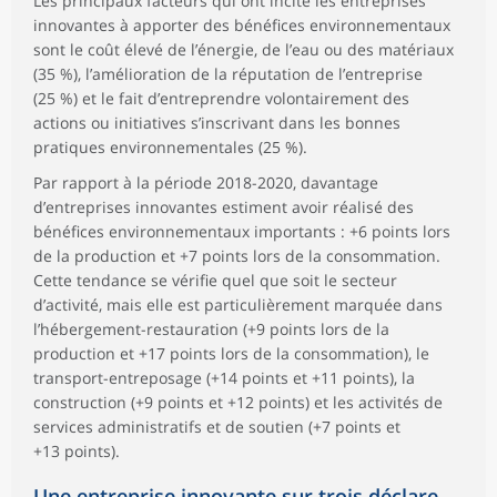
Les principaux facteurs qui ont incité les entreprises
innovantes à apporter des bénéfices environnementaux
sont le coût élevé de l’énergie, de l’eau ou des matériaux
(35 %), l’amélioration de la réputation de l’entreprise
(25 %) et le fait d’entreprendre volontairement des
actions ou initiatives s’inscrivant dans les bonnes
pratiques environnementales (25 %).
Par rapport à la période 2018-2020, davantage
d’entreprises innovantes estiment avoir réalisé des
bénéfices environnementaux importants : +6 points lors
de la production et +7 points lors de la consommation.
Cette tendance se vérifie quel que soit le secteur
d’activité, mais elle est particulièrement marquée dans
l’hébergement-restauration (+9 points lors de la
production et +17 points lors de la consommation), le
transport-entreposage (+14 points et +11 points), la
construction (+9 points et +12 points) et les activités de
services administratifs et de soutien (+7 points et
+13 points).
Une entreprise innovante sur trois déclare