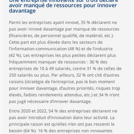
avoir manqué de ressources pour innover
davantage
Parmi les entreprises ayant innové, 35 % déclarent ne
pas avoir innové davantage par manque de ressources
(financières, de personnel qualifié, de matériel, etc.).
Cette part est plus élevée dans les secteurs de
l’information-communication (48 %) et de l’industrie
(42 %). Les entreprises les plus petites déclarent plus
fréquemment manquer de ressources : 36 % des
entreprises de 10 à 49 salariés, contre 31 % de celles de
250 salariés ou plus. Par ailleurs, 32 % ont cité d’autres
raisons (stratégie de l’entreprise, pas le bon moment
pour innover davantage, d’autres priorités, risques trop
élevés, faibles rendements attendus, etc.) et 34 % n’ont
pas jugé nécessaire d’innover davantage.
Entre 2020 et 2022, 54 % des entreprises déclarent ne
pas avoir introduit d’innovation dans leur activité. La
principale raison est qu’elles n’en ont pas ressenti le
besoin (64 %). 16 % des entreprises non innovantes