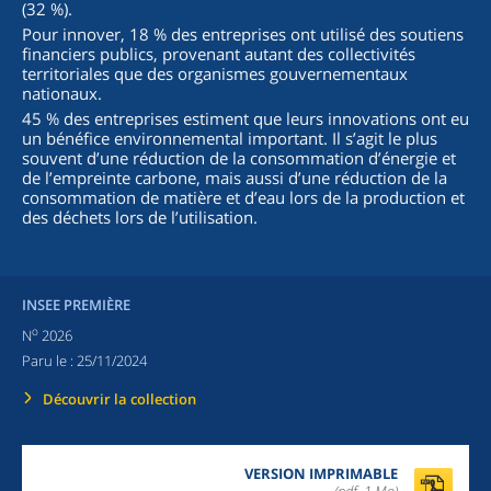
(32 %).
Pour innover, 18 % des entreprises ont utilisé des soutiens
financiers publics, provenant autant des collectivités
territoriales que des organismes gouvernementaux
nationaux.
45 % des entreprises estiment que leurs innovations ont eu
un bénéfice environnemental important. Il s’agit le plus
souvent d’une réduction de la consommation d’énergie et
de l’empreinte carbone, mais aussi d’une réduction de la
consommation de matière et d’eau lors de la production et
des déchets lors de l’utilisation.
INSEE PREMIÈRE
o
N
2026
Paru le :
25/11/2024
Découvrir la collection
VERSION IMPRIMABLE