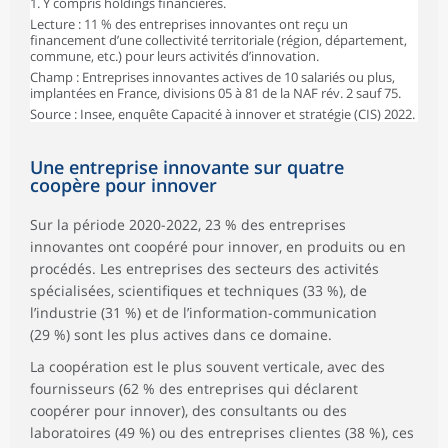
1. Y compris holdings financières.
Lecture : 11 % des entreprises innovantes ont reçu un
financement d’une collectivité territoriale (région, département,
commune, etc.) pour leurs activités d’innovation.
Champ : Entreprises innovantes actives de 10 salariés ou plus,
implantées en France, divisions 05 à 81 de la NAF rév. 2 sauf 75.
Source : Insee, enquête Capacité à innover et stratégie (CIS) 2022.
Une entreprise innovante sur quatre
coopère pour innover
Sur la période 2020-2022, 23 % des entreprises
innovantes ont coopéré pour innover, en produits ou en
procédés. Les entreprises des secteurs des activités
spécialisées, scientifiques et techniques (33 %), de
l’industrie (31 %) et de l’information-communication
(29 %) sont les plus actives dans ce domaine.
La coopération est le plus souvent verticale, avec des
fournisseurs (62 % des entreprises qui déclarent
coopérer pour innover), des consultants ou des
laboratoires (49 %) ou des entreprises clientes (38 %), ces