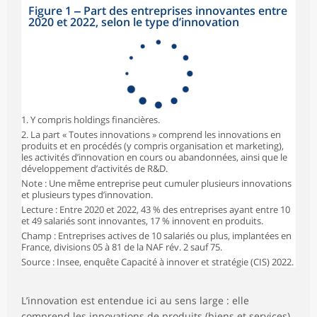
Figure 1 ‒ Part des entreprises innovantes entre
2020 et 2022, selon le type d’innovation
1. Y compris holdings financières.
2. La part « Toutes innovations » comprend les innovations en
produits et en procédés (y compris organisation et marketing),
les activités d’innovation en cours ou abandonnées, ainsi que le
développement d’activités de R&D.
Note : Une même entreprise peut cumuler plusieurs innovations
et plusieurs types d’innovation.
Lecture : Entre 2020 et 2022, 43 % des entreprises ayant entre 10
et 49 salariés sont innovantes, 17 % innovent en produits.
Champ : Entreprises actives de 10 salariés ou plus, implantées en
France, divisions 05 à 81 de la NAF rév. 2 sauf 75.
Source : Insee, enquête Capacité à innover et stratégie (CIS) 2022.
L’innovation est entendue ici au sens large : elle
comprend les innovations de produits (biens et services)