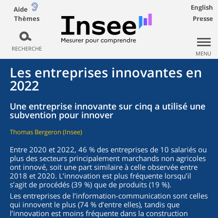
English
Aide
Thèmes
Presse
RECHERCHE
MENU
Les entreprises innovantes en
2022
Une entreprise innovante sur cinq a utilisé une
subvention pour innover
Thomas Bergeron (Insee)
Entre 2020 et 2022, 46 % des entreprises de 10 salariés ou
plus des secteurs principalement marchands non agricoles
ont innové, soit une part similaire à celle observée entre
2018 et 2020. L’innovation est plus fréquente lorsqu’il
s’agit de procédés (39 %) que de produits (19 %).
Les entreprises de l’information-communication sont celles
qui innovent le plus (74 % d’entre elles), tandis que
l’innovation est moins fréquente dans la construction