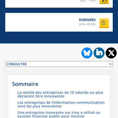
(pdf, 1 Mo)
DONNÉES
(xlsx, 46 Ko)
Sommaire
La moitié des entreprises de 10 salariés ou plus
déclarent être innovantes
Les entreprises de l’information-communication
sont les plus innovantes
Une entreprise innovante sur cinq a utilisé un
soutien financier public pour innover