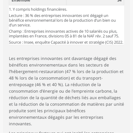
Ensemble
34
1. Y compris holdings financières.
Lecture : 36 % des entreprises innovantes ont dégagé un
bénéfice environnemental lors de la production d’un bien ou
d’un service.
Champ : Entreprises innovantes actives de 10 salariés ou plus,
implantées en France, divisions 05 à 81 de la NAF rév. 2 sauf 75.
Source : Insee, enquête Capacité à innover et stratégie (CIS) 2022.
Les entreprises innovantes ont davantage dégagé des
bénéfices environnementaux dans les secteurs de
l’hébergement-restauration (47 % lors de la production et
48 % lors de la consommation) et du transport-
entreposage (46 % et 40 %). La réduction de la
consommation d’énergie ou de l’empreinte carbone, la
réduction de la quantité de déchets liés aux emballages
et la réduction de la consommation de matières par unité
produite sont les principaux bénéfices
environnementaux dégagés par les entreprises
innovantes.