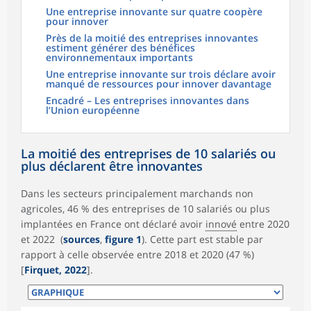
Une entreprise innovante sur quatre coopère
pour innover
Près de la moitié des entreprises innovantes
estiment générer des bénéfices
environnementaux importants
Une entreprise innovante sur trois déclare avoir
manqué de ressources pour innover davantage
Encadré – Les entreprises innovantes dans
l’Union européenne
La moitié des entreprises de 10 salariés ou
plus déclarent être innovantes
Dans les secteurs principalement marchands non
agricoles, 46 % des entreprises de 10 salariés ou plus
implantées en France ont déclaré avoir
innové
entre 2020
et 2022 (
sources
,
figure 1
). Cette part est stable par
rapport à celle observée entre 2018 et 2020 (47 %)
[
Firquet, 2022
].