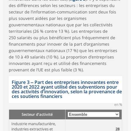
des différences selon les secteurs : les entreprises du
secteur de l’information-communication sont deux fois
plus souvent aidées par les organismes
gouvernementaux nationaux que par les collectivités
territoriales (26 % contre 13 %). Les entreprises de
250 salariés ou plus bénéficient plus fréquemment de
financements pour innover de la part d’organismes
gouvernementaux nationaux (17 %) que les entreprises
de 10 à 49 salariés (10 %). La proportion d’entreprises
innovantes ayant reçu et utilisé des financements
provenant de l’UE est plus faible (3 %).
Figure 3 ‒ Part des entreprises innovantes entre
2020 et 2022 ayant utilisé des subventions pour
des activités d’innovation, selon la provenance de
ces soutiens financiers
en %
Secteur d’activité
Industrie manufacturière,
industries extractives et
28