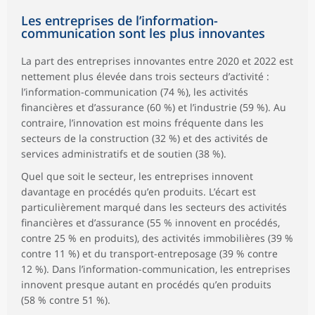
Les entreprises de l’information-
communication sont les plus innovantes
La part des entreprises innovantes entre 2020 et 2022 est
nettement plus élevée dans trois secteurs d’activité :
l’information-communication (74 %), les activités
financières et d’assurance (60 %) et l’industrie (59 %). Au
contraire, l’innovation est moins fréquente dans les
secteurs de la construction (32 %) et des activités de
services administratifs et de soutien (38 %).
Quel que soit le secteur, les entreprises innovent
davantage en procédés qu’en produits. L’écart est
particulièrement marqué dans les secteurs des activités
financières et d’assurance (55 % innovent en procédés,
contre 25 % en produits), des activités immobilières (39 %
contre 11 %) et du transport-entreposage (39 % contre
12 %). Dans l’information-communication, les entreprises
innovent presque autant en procédés qu’en produits
(58 % contre 51 %).