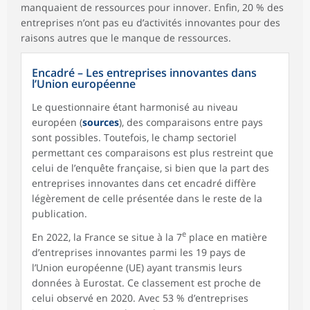
manquaient de ressources pour innover. Enfin, 20 % des
entreprises n’ont pas eu d’activités innovantes pour des
raisons autres que le manque de ressources.
Encadré – Les entreprises innovantes dans
l’Union européenne
Le questionnaire étant harmonisé au niveau
européen (
sources
), des comparaisons entre pays
sont possibles. Toutefois, le champ sectoriel
permettant ces comparaisons est plus restreint que
celui de l’enquête française, si bien que la part des
entreprises innovantes dans cet encadré diffère
légèrement de celle présentée dans le reste de la
publication.
e
En 2022, la France se situe à la 7
place en matière
d’entreprises innovantes parmi les 19 pays de
l’Union européenne (UE) ayant transmis leurs
données à Eurostat. Ce classement est proche de
celui observé en 2020. Avec 53 % d’entreprises