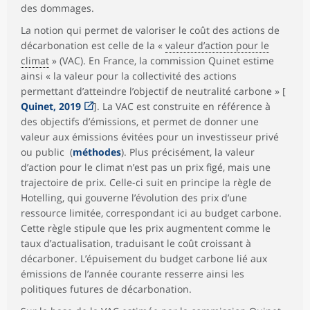
des dommages.
La notion qui permet de valoriser le coût des actions de
décarbonation est celle de la «
valeur d’action pour le
climat
» (VAC). En France, la commission Quinet estime
ainsi « la valeur pour la collectivité des actions
permettant d’atteindre l’objectif de neutralité carbone » [
Quinet, 2019
]. La VAC est construite en référence à
des objectifs d’émissions, et permet de donner une
valeur aux émissions évitées pour un investisseur privé
ou public (
méthodes
). Plus précisément, la valeur
d’action pour le climat n’est pas un prix figé, mais une
trajectoire de prix. Celle-ci suit en principe la règle de
Hotelling, qui gouverne l’évolution des prix d’une
ressource limitée, correspondant ici au budget carbone.
Cette règle stipule que les prix augmentent comme le
taux d’actualisation, traduisant le coût croissant à
décarboner. L’épuisement du budget carbone lié aux
émissions de l’année courante resserre ainsi les
politiques futures de décarbonation.