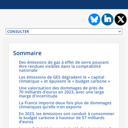
Sommaire
Des émissions de gaz à effet de serre pouvant
être rendues visibles dans la comptabilité
nationale
Les émissions de GES dégradent le « capital
climatique » et épuisent le « budget carbone »
Une valorisation des dommages de près de
70 milliards d’euros en 2023, avec une large
marge d’incertitude
La France importe deux fois plus de dommages
climatiques qu’elle n’en exporte
En 2023, les émissions ont conduit à consommer
le budget carbone à hauteur de 57 milliards
d’euros