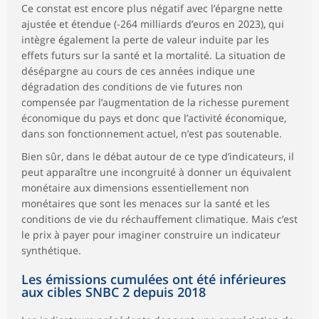
Ce constat est encore plus négatif avec l’épargne nette
ajustée et étendue (-264 milliards d’euros en 2023), qui
intègre également la perte de valeur induite par les
effets futurs sur la santé et la mortalité. La situation de
désépargne au cours de ces années indique une
dégradation des conditions de vie futures non
compensée par l’augmentation de la richesse purement
économique du pays et donc que l’activité économique,
dans son fonctionnement actuel, n’est pas soutenable.
Bien sûr, dans le débat autour de ce type d’indicateurs, il
peut apparaître une incongruité à donner un équivalent
monétaire aux dimensions essentiellement non
monétaires que sont les menaces sur la santé et les
conditions de vie du réchauffement climatique. Mais c’est
le prix à payer pour imaginer construire un indicateur
synthétique.
Les émissions cumulées ont été inférieures
aux cibles SNBC 2 depuis 2018