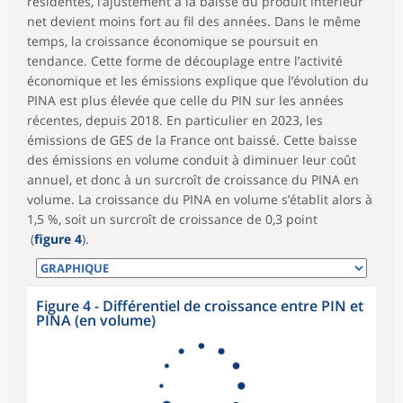
résidentes, l’ajustement à la baisse du produit intérieur
net devient moins fort au fil des années. Dans le même
temps, la croissance économique se poursuit en
tendance. Cette forme de découplage entre l’activité
économique et les émissions explique que l’évolution du
PINA est plus élevée que celle du PIN sur les années
récentes, depuis 2018. En particulier en 2023, les
émissions de GES de la France ont baissé. Cette baisse
des émissions en volume conduit à diminuer leur coût
annuel, et donc à un surcroît de croissance du PINA en
volume. La croissance du PINA en volume s’établit alors à
1,5 %, soit un surcroît de croissance de 0,3 point
(
figure 4
).
Figure 4 - Différentiel de croissance entre PIN et
PINA (en volume)