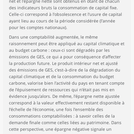
net et l’épargne nette sont obtenus en ôtant de chacun
des indicateurs bruts la consommation de capital fixe.
Celle-ci correspond à l’obsolescence et l’usure de capital
ayant lieu au cours de la période considérée (l’année
pour les comptes nationaux).
Dans une comptabilité augmentée, le même
raisonnement peut être appliqué au capital climatique et
au budget carbone : ceux-ci sont dégradés par les
émissions de GES, ce qui a pour conséquence d’affecter
la production future. Le produit intérieur net et ajusté
des émissions de GES, c’est-à-dire de la dégradation du
capital climatique et de la consommation du budget
carbone, valorise bien l’activité du pays en tenant compte
de l’épuisement de ressources qui n’était pas mis en
évidence jusqu’alors. De même, l’épargne nette ajustée
correspond à la valeur effectivement restant disponible à
l’échelle de l’économie, une fois l’ensemble des
consommations comptabilisées : à savoir celles de la
demande finale comme celles liées au patrimoine. Dans
cette perspective, une épargne négative signale un