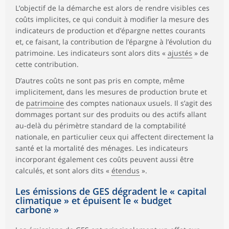
L’objectif de la démarche est alors de rendre visibles ces
coûts implicites, ce qui conduit à modifier la mesure des
indicateurs de production et d’épargne nettes courants
et, ce faisant, la contribution de l’épargne à l’évolution du
patrimoine. Les indicateurs sont alors dits «
ajustés
» de
cette contribution.
D’autres coûts ne sont pas pris en compte, même
implicitement, dans les mesures de production brute et
de
patrimoine
des comptes nationaux usuels. Il s’agit des
dommages portant sur des produits ou des actifs allant
au-delà du périmètre standard de la comptabilité
nationale, en particulier ceux qui affectent directement la
santé et la mortalité des ménages. Les indicateurs
incorporant également ces coûts peuvent aussi être
calculés, et sont alors dits «
étendus
».
Les émissions de GES dégradent le « capital
climatique » et épuisent le « budget
carbone »