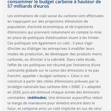
consommer le budget carbone à hauteur de
57 milliards d’euros
Les estimations de coût social du carbone sont effectuées
en s’appuyant sur des projections d’évolution de
population, d’activité économique, et de trajectoires
d’émissions qui prennent notamment en compte la mise
en place de politiques d’atténuation visant à les limiter.
Ces politiques ont également un coût : il peut s’agir
d’inciter ou d’obliger les entreprises à modifier leurs
modes de production, de développer des produits moins
carbonés, ou d’inciter à la sobriété. Dans cette étude,
l’effet de ces politiques est résumé par l’existence d’une
contrainte globale sur le cumul des émissions à ne pas
franchir, appelée « budget carbone ». Celui-ci est
construit à partir des cibles d’émissions prévues par la
stratégie nationale bas carbone dite « SNBC 2 » adoptée
en 2020, puis est diminué chaque année des émissions
constatées (
méthodes
). Une émission aujourd’hui réduit
la marge de manœuvre pour émettre encore dans le
futur, et comporte ainsi un coût implicite en sus de celui