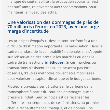
manque de soutenabilité : la production courante n’est
pas suffisante, relativement aux consommations, pour
maintenir le niveau des actifs.
Une valorisation des dommages de près de
70 milliards d’euros en 2023, avec une large
marge d’incertitude
Les principes évoqués ci-dessus sont confrontés à une
difficulté d’estimation importante : la valorisation. Dans le
cadre standard de la comptabilité nationale, elle s’appuie
sur l’observation des prix sur les marchés ou dans le
cadre de transactions (
méthodes
). Si ces marchés ou
transactions n’existent pas ou ne peuvent pas être
observés, d’autres méthodes doivent être mobilisées
pour valoriser le capital climatique et le budget carbone.
Plusieurs travaux visent à valoriser le carbone dans
l’atmosphère à partir du coût des dommages que sa
présence induit. Leur principe est de recenser les
différentes conséquences de ces émissions, au premier
chef le réchauffement climatique, et de donner une