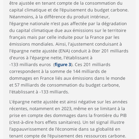
être ajustée en tenant compte de la consommation du
capital climatique et de l’épuisement du budget carbone.
Néanmoins, à la différence du produit intérieur,
l’épargne nationale n’est pas affectée par la dégradation
du capital climatique due aux émissions sur le territoire
français mais par celle induite pour la France par les
émissions mondiales. Ainsi, l'ajustement conduisant à
l'épargne nette ajustée (ENA) conduit à ôter 201 milliards
d'euros à l'épargne nette, l'établissant à
-133 milliards euros (
figure 3
). Ces 201 milliards
correspondent à la somme de 144 milliards de
dommages en France liés aux émissions dans le monde
et 57 milliards de consommation du budget carbone,
l'établissant à -133 milliards.
L'épargne nette ajustée est ainsi négative sur les années
récentes, notamment en 2023, même en se limitant à la
prise en compte des dommages dans la frontière du PIB
(c’est-à-dire hors effets sanitaires). Un tel signal illustre
l’appauvrissement de l’économie dans sa globalité en
tenant compte de l’épuisement des ressources carbone.