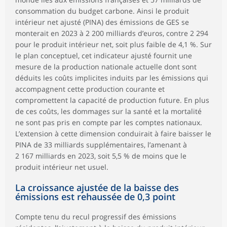
consommation du budget carbone. Ainsi le produit
intérieur net ajusté (PINA) des émissions de GES se
monterait en 2023 à 2 200 milliards d’euros, contre 2 294
pour le produit intérieur net, soit plus faible de 4,1 %. Sur
le plan conceptuel, cet indicateur ajusté fournit une
mesure de la production nationale actuelle dont sont
déduits les coûts implicites induits par les émissions qui
accompagnent cette production courante et
compromettent la capacité de production future. En plus
de ces coûts, les dommages sur la santé et la mortalité
ne sont pas pris en compte par les comptes nationaux.
L’extension à cette dimension conduirait à faire baisser le
PINA de 33 milliards supplémentaires, l’amenant à
2 167 milliards en 2023, soit 5,5 % de moins que le
produit intérieur net usuel.
La croissance ajustée de la baisse des
émissions est rehaussée de 0,3 point
Compte tenu du recul progressif des émissions