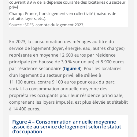
couvrent 8,9 % de la dépense courante des locataires du secteur
privé.
Champ : France, hors logements en collectivité (maisons de
retraite, foyers, etc.).
Source : SDES, compte du logement 2023.
En 2023, la consommation des ménages au titre du
service de logement (loyer, énergie, eau, autres charges)
représente en moyenne 12 600 euros par résidence
principale (en hausse de 3,9 % sur un an) et 8 900 euros
par résidence secondaire (
figure 4
). Pour les locataires
d’un logement du secteur privé, elle s’élève à
11 100 euros, contre 9 100 euros pour ceux du parc
social. La consommation annuelle moyenne des
propriétaires occupants pour leur résidence principale,
comprenant les
loyers imputés
, est plus élevée et s’établit
à 14 400 euros.
Figure 4 – Consommation annuelle moyenne
associée au service de logement selon le statut
d’occupation