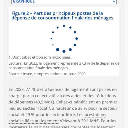
Figure 2 – Part des principaux postes de la
dépense de consommation finale des ménages
1. Dont tabac et boissons alcoolisées.
Lecture : En 2023, le logement représente 27,3 % de la dépense de
consommation finale des ménages.
Source : Insee, comptes nationaux, base 2020.
En 2023, 7,1 % des dépenses de logement sont prises en
charge par la collectivité via des aides et des réductions
de dépenses (43,5 Md€). Celles-ci bénéficient en premier
lieu au secteur locatif, à hauteur de 38 % pour le secteur
social et 29 % pour le secteur libre. Les
prestations
sociales liées au logement
s’élèvent à 20,1 Md€. Pour les
locataires, la part des dépenses courantes de logement