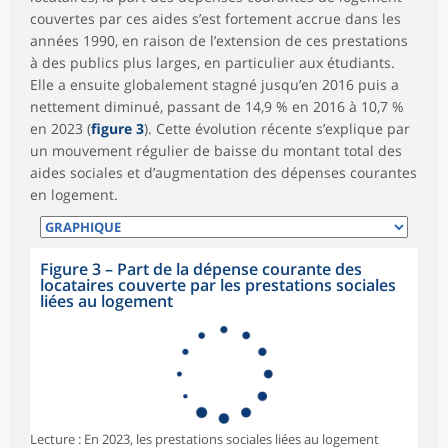
couvertes par ces aides s’est fortement accrue dans les
années 1990, en raison de l’extension de ces prestations
à des publics plus larges, en particulier aux étudiants.
Elle a ensuite globalement stagné jusqu’en 2016 puis a
nettement diminué, passant de 14,9 % en 2016 à 10,7 %
en 2023 (
figure 3
). Cette évolution récente s’explique par
un mouvement régulier de baisse du montant total des
aides sociales et d’augmentation des dépenses courantes
en logement.
Figure 3 – Part de la dépense courante des
locataires couverte par les prestations sociales
liées au logement
Lecture : En 2023, les prestations sociales liées au logement