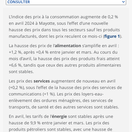
L’indice des prix à la consommation augmente de 0,2 %
en avril 2024 à Mayotte, sous l’effet d’une nouvelle
hausse des prix dans tous les secteurs sauf les produits
manufacturés, dont les prix reculent ce mois-ci (
figure 1
).
La hausse des prix de l’
alimentation
s’amplifie en avril :
+1,2 %, après +0,4 % entre janvier et mars. Au cours du
mois d’avril, la hausse des prix des produits frais atteint
+6,6 %, tandis que ceux des autres produits alimentaires
sont stables.
Les prix des
services
augmentent de nouveau en avril
(+0,2 %), sous l’effet de la hausse des prix des services de
communications (+1 %). Les prix des loyers-eau-
enlèvement des ordures ménagères, des services de
transports, de santé et des autres services sont stables.
En avril, les tarifs de l’
énergie
sont stables après une
hausse de 9,9 % entre janvier et mars. Les prix des
produits pétroliers sont stables, avec une hausse de