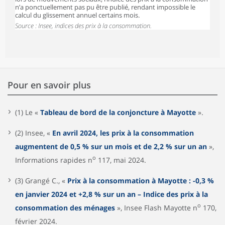
n’a ponctuellement pas pu être publié, rendant impossible le
calcul du glissement annuel certains mois.
Source : Insee, indices des prix à la consommation.
Pour en savoir plus
(1) Le «
Tableau de bord de la conjoncture à Mayotte
».
(2) Insee, «
En avril 2024, les prix à la consommation
augmentent de 0,5 % sur un mois et de 2,2 % sur un an
»,
o
Informations rapides n
117, mai 2024.
(3) Grangé C., «
Prix à la consommation à Mayotte : -0,3 %
en janvier 2024 et +2,8 % sur un an – Indice des prix à la
o
consommation des ménages
», Insee Flash Mayotte n
170,
février 2024.