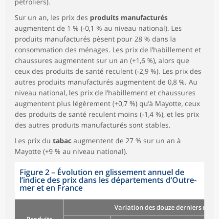
pétroliers).
Sur un an, les prix des
produits manufacturés
augmentent de 1 % (-0,1 % au niveau national). Les
produits manufacturés pèsent pour 28 % dans la
consommation des ménages. Les prix de l’habillement et
chaussures augmentent sur un an (+1,6 %), alors que
ceux des produits de santé reculent (-2,9 %). Les prix des
autres produits manufacturés augmentent de 0,8 %. Au
niveau national, les prix de l’habillement et chaussures
augmentent plus légèrement (+0,7 %) qu’à Mayotte, ceux
des produits de santé reculent moins (-1,4 %), et les prix
des autres produits manufacturés sont stables.
Les prix du
tabac
augmentent de 27 % sur un an à
Mayotte (+9 % au niveau national).
Figure 2
–
Évolution en glissement annuel de
l’indice des prix dans les départements d’Outre-
mer et en France
Variation des douze derniers mois 