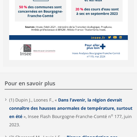
Pour en savoir plus
(1) Dupin J., Loones F., «
Dans l’avenir, la région devrait
connaître des hausses anormales de température, surtout
o
en été
», Insee Flash Bourgogne-Franche-Comté n
177, juin
2023.