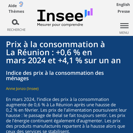
English
Aide
Thèmes
Presse
RECHERCHE
MENU
Prix à la consommation à
La Réunion : +0,6 % en
mars 2024 et +4,1 % sur un an
Indice des prix à la consommation des
ménages
Anne Jonzo (Insee)
En mars 2024, l’indice des prix à la consommation
augmente de 0,6 % à La Réunion après une hausse de
0,2 % en février. Les prix de l’alimentation poursuivent leur
hausse : le passage de Belal se fait toujours sentir. Les prix
de l’énergie continuent également d’augmenter. Les prix
des produits manufacturés repartent à la hausse alors que
ceux des services se stabilisent.