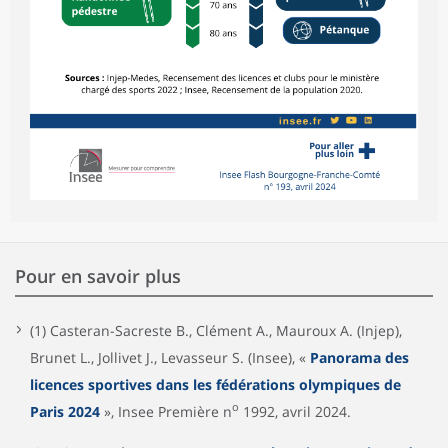
Pour en savoir plus
(1) Casteran-Sacreste B., Clément A., Mauroux A. (Injep),
Brunet L., Jollivet J., Levasseur S. (Insee), «
Panorama des
licences sportives dans les fédérations olympiques de
o
Paris 2024
», Insee Première n
1992, avril 2024.