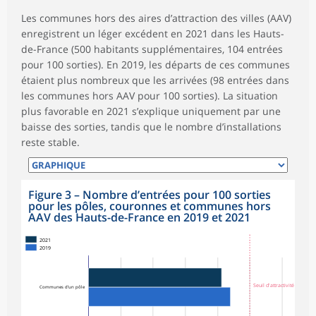
Les communes hors des aires d’attraction des villes (AAV)
enregistrent un léger excédent en 2021 dans les Hauts-
de-France (500 habitants supplémentaires, 104 entrées
pour 100 sorties). En 2019, les départs de ces communes
étaient plus nombreux que les arrivées (98 entrées dans
les communes hors AAV pour 100 sorties). La situation
plus favorable en 2021 s’explique uniquement par une
baisse des sorties, tandis que le nombre d’installations
reste stable.
Figure 3
–
Nombre d’entrées pour 100 sorties
pour les pôles, couronnes et communes hors
AAV des Hauts-de-France en 2019 et 2021
2021
2019
Seuil d'attractivité
Communes d’un pôle