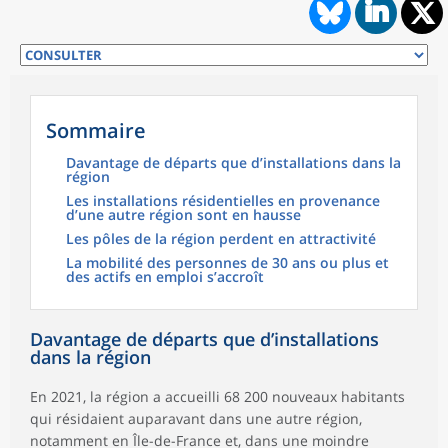
Sommaire
Davantage de départs que d’installations dans la
région
Les installations résidentielles en provenance
d’une autre région sont en hausse
Les pôles de la région perdent en attractivité
La mobilité des personnes de 30 ans ou plus et
des actifs en emploi s’accroît
Davantage de départs que d’installations
dans la région
En 2021, la région a accueilli 68 200 nouveaux habitants
qui résidaient auparavant dans une autre région,
notamment en Île-de-France et, dans une moindre