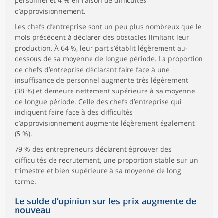
personnel et 4 % en raison de difficultés
d’approvisionnement.
Les chefs d’entreprise sont un peu plus nombreux que le
mois précédent à déclarer des obstacles limitant leur
production. À 64 %, leur part s’établit légèrement au-
dessous de sa moyenne de longue période. La proportion
de chefs d’entreprise déclarant faire face à une
insuffisance de personnel augmente très légèrement
(38 %) et demeure nettement supérieure à sa moyenne
de longue période. Celle des chefs d’entreprise qui
indiquent faire face à des difficultés
d’approvisionnement augmente légèrement également
(5 %).
79 % des entrepreneurs déclarent éprouver des
difficultés de recrutement, une proportion stable sur un
trimestre et bien supérieure à sa moyenne de long
terme.
Le solde d’opinion sur les prix augmente de
nouveau