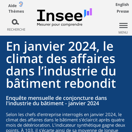
English
Aide
Thèmes
Presse
RECHERCHE
MENU
En janvier 2024, le
climat des affaires
dans l’industrie du
bâtiment rebondit
Enquête mensuelle de conjoncture dans
l'industrie du bâtiment - janvier 2024
Selon les chefs d’entreprise interrogés en janvier 2024, le
climat des affaires dans le bâtiment s’éclaircit après quatre
mois de détérioration. L’indicateur synthétique gagne deux
points. À 103, il s’écarte ainsi de sa moyenne de longue