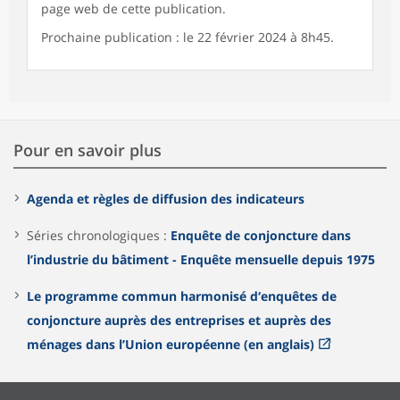
page web de cette publication.
Prochaine publication : le 22 février 2024 à 8h45.
Pour en savoir plus
Agenda et règles de diffusion des indicateurs
Séries chronologiques :
Enquête de conjoncture dans
l’industrie du bâtiment - Enquête mensuelle depuis 1975
Le programme commun harmonisé d‘enquêtes de
conjoncture auprès des entreprises et auprès des
ménages dans l’Union européenne (en anglais)