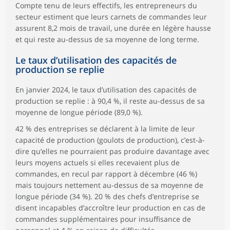
Compte tenu de leurs effectifs, les entrepreneurs du
secteur estiment que leurs carnets de commandes leur
assurent 8,2 mois de travail, une durée en légère hausse
et qui reste au-dessus de sa moyenne de long terme.
Le taux d’utilisation des capacités de
production se replie
En janvier 2024, le taux d’utilisation des capacités de
production se replie : à 90,4 %, il reste au-dessus de sa
moyenne de longue période (89,0 %).
42 % des entreprises se déclarent à la limite de leur
capacité de production (goulots de production), c’est-à-
dire qu’elles ne pourraient pas produire davantage avec
leurs moyens actuels si elles recevaient plus de
commandes, en recul par rapport à décembre (46 %)
mais toujours nettement au-dessus de sa moyenne de
longue période (34 %). 20 % des chefs d’entreprise se
disent incapables d’accroître leur production en cas de
commandes supplémentaires pour insuffisance de