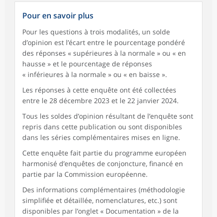
Pour en savoir plus
Pour les questions à trois modalités, un solde
d’opinion est l’écart entre le pourcentage pondéré
des réponses « supérieures à la normale » ou « en
hausse » et le pourcentage de réponses
« inférieures à la normale » ou « en baisse ».
Les réponses à cette enquête ont été collectées
entre le 28 décembre 2023 et le 22 janvier 2024.
Tous les soldes d’opinion résultant de l’enquête sont
repris dans cette publication ou sont disponibles
dans les séries complémentaires mises en ligne.
Cette enquête fait partie du programme européen
harmonisé d’enquêtes de conjoncture, financé en
partie par la Commission européenne.
Des informations complémentaires (méthodologie
simplifiée et détaillée, nomenclatures, etc.) sont
disponibles par l’onglet « Documentation » de la