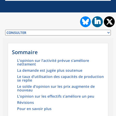
Sommaire
L’opinion sur l’activité prévue s’améliore
nettement
La demande est jugée plus soutenue
Le taux d’utilisation des capacités de production
se replie
Le solde d’opinion sur les prix augmente de
nouveau
L’opinion sur les effectifs s’améliore un peu
Révisions
Pour en savoir plus