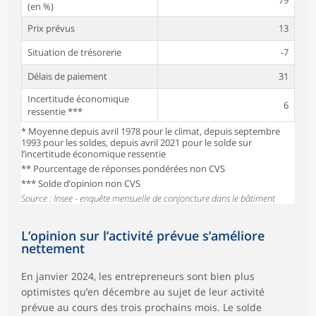
(en %)
Prix prévus
13
Situation de trésorerie
-7
Délais de paiement
31
Incertitude économique
6
ressentie ***
* Moyenne depuis avril 1978 pour le climat, depuis septembre
1993 pour les soldes, depuis avril 2021 pour le solde sur
l’incertitude économique ressentie
** Pourcentage de réponses pondérées non CVS
*** Solde d’opinion non CVS
Source : Insee - enquête mensuelle de conjoncture dans le bâtiment
L’opinion sur l’activité prévue s’améliore
nettement
En janvier 2024, les entrepreneurs sont bien plus
optimistes qu’en décembre au sujet de leur activité
prévue au cours des trois prochains mois. Le solde