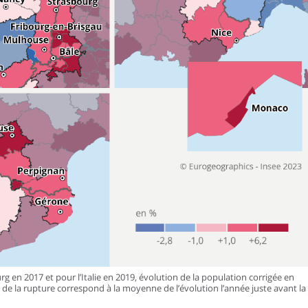
 en 2017 et pour l’Italie en 2019, évolution de la population corrigée en
e de la rupture correspond à la moyenne de l’évolution l’année juste avant la