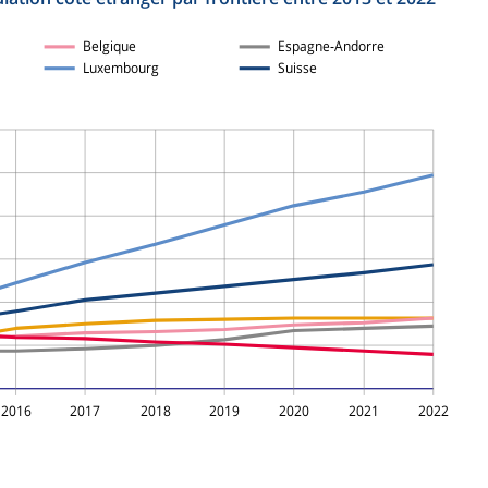
Belgique
Espagne‑Andorre
Luxembourg
Suisse
2016
2017
2018
2019
2020
2021
2022