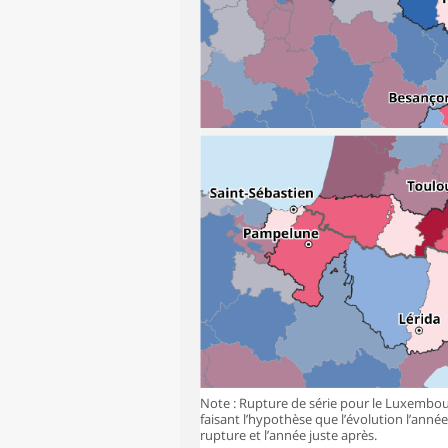
Note : Rupture de série pour le Luxembourg
faisant l’hypothèse que l’évolution l’anné
rupture et l’année juste après.