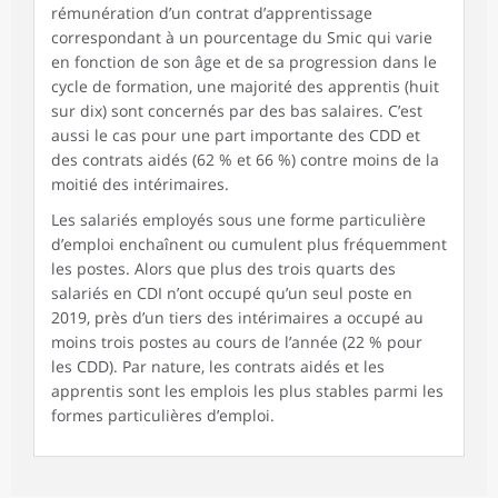
rémunération d’un contrat d’apprentissage
correspondant à un pourcentage du Smic qui varie
en fonction de son âge et de sa progression dans le
cycle de formation, une majorité des apprentis (huit
sur dix) sont concernés par des bas salaires. C’est
aussi le cas pour une part importante des CDD et
des contrats aidés (62 % et 66 %) contre moins de la
moitié des intérimaires.
Les salariés employés sous une forme particulière
d’emploi enchaînent ou cumulent plus fréquemment
les postes. Alors que plus des trois quarts des
salariés en CDI n’ont occupé qu’un seul poste en
2019, près d’un tiers des intérimaires a occupé au
moins trois postes au cours de l’année (22 % pour
les CDD). Par nature, les contrats aidés et les
apprentis sont les emplois les plus stables parmi les
formes particulières d’emploi.