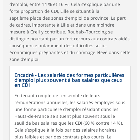
d’emploi, entre 14 % et 16 %. Cela s’explique par une
forte proportion de CDI, Lille se situant à la
septième place des zones d’emploi de province. La part
de cadres, importante à Lille et dans une moindre
mesure à Creil y contribue. Roubaix-Tourcoing se
distingue pourtant par un fort recours aux contrats aidés,
conséquence notamment des difficultés socio-
économiques prégnantes et du chômage élevé dans cette
zone d’emploi.
Encadré - Les salariés des formes particulières
d’emploi plus souvent à bas salaires que ceux
en CDI
En tenant compte de l’ensemble de leurs
rémunérations annuelles, les salariés employés sous
une forme particulière d’emploi résidant dans les
Hauts-de-France se situent plus souvent sous le
seuil de bas salaires
que les CDI (60 % contre 14 %).
Cela s’explique à la fois par des salaires horaires
plus faibles et par des contrats plus courts. La