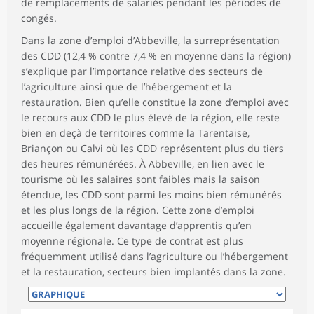
de remplacements de salariés pendant les périodes de
congés.
Dans la zone d’emploi d’Abbeville, la surreprésentation
des CDD (12,4 % contre 7,4 % en moyenne dans la région)
s’explique par l’importance relative des secteurs de
l’agriculture ainsi que de l’hébergement et la
restauration. Bien qu’elle constitue la zone d’emploi avec
le recours aux CDD le plus élevé de la région, elle reste
bien en deçà de territoires comme la Tarentaise,
Briançon ou Calvi où les CDD représentent plus du tiers
des heures rémunérées. À Abbeville, en lien avec le
tourisme où les salaires sont faibles mais la saison
étendue, les CDD sont parmi les moins bien rémunérés
et les plus longs de la région. Cette zone d’emploi
accueille également davantage d’apprentis qu’en
moyenne régionale. Ce type de contrat est plus
fréquemment utilisé dans l’agriculture ou l’hébergement
et la restauration, secteurs bien implantés dans la zone.