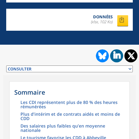
DONNÉES
(xlsx, 102 Ko)
Sommaire
Les CDI représentent plus de 80 % des heures
rémunérées
Plus d’intérim et de contrats aidés et moins de
CDD
Des salaires plus faibles qu’en moyenne
nationale
Le tourisme favorise les CDD à Abbeville