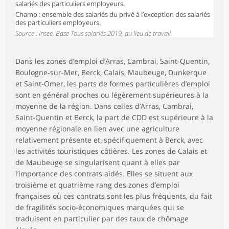
salariés des particuliers employeurs.
Champ : ensemble des salariés du privé à l’exception des salariés
des particuliers employeurs.
Source : Insee, Base Tous salariés 2019, au lieu de travail.
Dans les zones d’emploi d’Arras, Cambrai, Saint-Quentin,
Boulogne-sur-Mer, Berck, Calais, Maubeuge, Dunkerque
et Saint-Omer, les parts de formes particulières d’emploi
sont en général proches ou légèrement supérieures à la
moyenne de la région. Dans celles d’Arras, Cambrai,
Saint-Quentin et Berck, la part de CDD est supérieure à la
moyenne régionale en lien avec une agriculture
relativement présente et, spécifiquement à Berck, avec
les activités touristiques côtières. Les zones de Calais et
de Maubeuge se singularisent quant à elles par
l’importance des contrats aidés. Elles se situent aux
troisième et quatrième rang des zones d’emploi
françaises où ces contrats sont les plus fréquents, du fait
de fragilités socio-économiques marquées qui se
traduisent en particulier par des taux de chômage