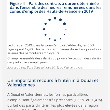
Figure 4
–
Part des contrats à durée déterminée
dans l’ensemble des heures rémunérées dans les
zones d’emploi des Hauts-de-France en 2019
Lecture : en 2019, dans la zone d’emploi d’Abbeville, les CDD
regroupent 12,4 % des heures rémunérées du secteur privé hors
salariés des particuliers employeurs.
Champ : ensemble des salariés du privé à l’exception des salariés
des particuliers employeurs.
Source : Insee, Base Tous salariés 2019, au lieu de travail.
Un important recours à l’intérim à Douai et
Valenciennes
À Douai et Valenciennes, les formes particulières
d’emploi sont également très présentes (19,3 % et 20,4 %)
du fait des parts d’intérim les plus élevées de la région