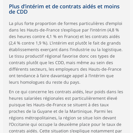
Plus d’intérim et de contrats aidés et moins
de CDD
La plus forte proportion de formes particulières d’emploi
dans les Hauts-de-France s’explique par l’intérim (4,8 %
des heures contre 4,1 % en France) et les contrats aidés
(2,4 % contre 1,9 %). L’intérim est plutôt le fait de grands
établissements exerçant dans l’industrie ou la logistique.
Le tissu productif régional favorise donc ces types de
contrats plutôt que les CDD, mais même au sein des
différents secteurs, les employeurs des Hauts-de-France
ont tendance à faire davantage appel à l’intérim que
leurs homologues du reste du pays.
En ce qui concerne les contrats aidés, leur poids dans les
heures salariées régionales est particulièrement élevé
puisque les Hauts-de-France se situent à des taux
proches de la Guyane et de la Martinique. Parmi les
régions métropolitaines, la région se situe loin devant
l’Occitanie qui occupe la deuxième place pour le taux de
contrats aidés. Cette situation s’explique notamment par