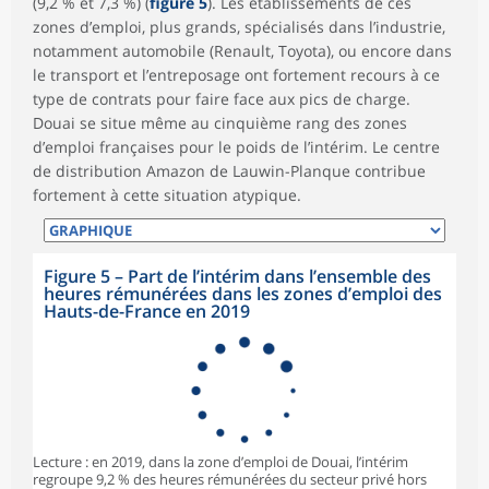
(9,2 % et 7,3 %) (
figure 5
). Les établissements de ces
zones d’emploi, plus grands, spécialisés dans l’industrie,
notamment automobile (Renault, Toyota), ou encore dans
le transport et l’entreposage ont fortement recours à ce
type de contrats pour faire face aux pics de charge.
Douai se situe même au cinquième rang des zones
d’emploi françaises pour le poids de l’intérim. Le centre
de distribution Amazon de Lauwin-Planque contribue
fortement à cette situation atypique.
Figure 5
–
Part de l’intérim dans l’ensemble des
heures rémunérées dans les zones d’emploi des
Hauts-de-France en 2019
Lecture : en 2019, dans la zone d’emploi de Douai, l’intérim
regroupe 9,2 % des heures rémunérées du secteur privé hors