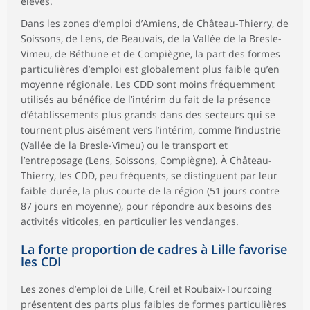
élevés.
Dans les zones d’emploi d’Amiens, de Château-Thierry, de
Soissons, de Lens, de Beauvais, de la Vallée de la Bresle-
Vimeu, de Béthune et de Compiègne, la part des formes
particulières d’emploi est globalement plus faible qu’en
moyenne régionale. Les CDD sont moins fréquemment
utilisés au bénéfice de l’intérim du fait de la présence
d’établissements plus grands dans des secteurs qui se
tournent plus aisément vers l’intérim, comme l’industrie
(Vallée de la Bresle-Vimeu) ou le transport et
l’entreposage (Lens, Soissons, Compiègne). À Château-
Thierry, les CDD, peu fréquents, se distinguent par leur
faible durée, la plus courte de la région (51 jours contre
87 jours en moyenne), pour répondre aux besoins des
activités viticoles, en particulier les vendanges.
La forte proportion de cadres à Lille favorise
les CDI
Les zones d’emploi de Lille, Creil et Roubaix-Tourcoing
présentent des parts plus faibles de formes particulières