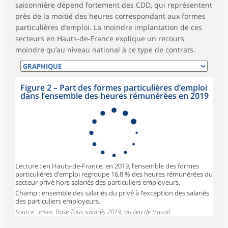
saisonnière dépend fortement des CDD, qui représentent
près de la moitié des heures correspondant aux formes
particulières d’emploi. La moindre implantation de ces
secteurs en Hauts-de-France explique un recours
moindre qu’au niveau national à ce type de contrats.
Figure 2
–
Part des formes particulières d’emploi
dans l’ensemble des heures rémunérées en 2019
Lecture : en Hauts-de-France, en 2019, l’ensemble des formes
particulières d’emploi regroupe 16,8 % des heures rémunérées du
secteur privé hors salariés des particuliers employeurs.
Champ : ensemble des salariés du privé à l’exception des salariés
des particuliers employeurs.
Source : Insee, Base Tous salariés 2019, au lieu de travail.