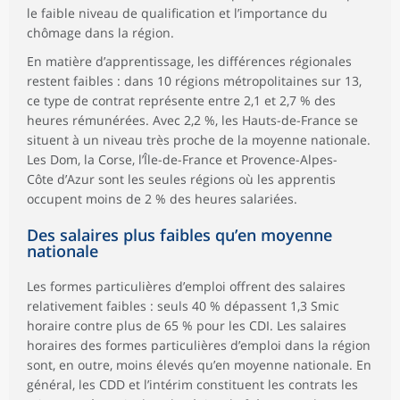
le faible niveau de qualification et l’importance du
chômage dans la région.
En matière d’apprentissage, les différences régionales
restent faibles : dans 10 régions métropolitaines sur 13,
ce type de contrat représente entre 2,1 et 2,7 % des
heures rémunérées. Avec 2,2 %, les Hauts-de-France se
situent à un niveau très proche de la moyenne nationale.
Les Dom, la Corse, l’Île-de-France et Provence-Alpes-
Côte d’Azur sont les seules régions où les apprentis
occupent moins de 2 % des heures salariées.
Des salaires plus faibles qu’en moyenne
nationale
Les formes particulières d’emploi offrent des salaires
relativement faibles : seuls 40 % dépassent 1,3 Smic
horaire contre plus de 65 % pour les CDI. Les salaires
horaires des formes particulières d’emploi dans la région
sont, en outre, moins élevés qu’en moyenne nationale. En
général, les CDD et l’intérim constituent les contrats les