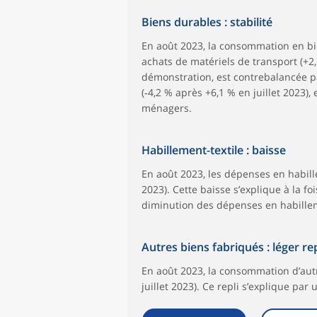
Biens durables : stabilité
En août 2023, la consommation en bi
achats de matériels de transport (+2
démonstration, est contrebalancée p
(‑4,2 % après +6,1 % en juillet 2023),
ménagers.
Habillement-textile : baisse
En août 2023, les dépenses en habill
2023). Cette baisse s’explique à la f
diminution des dépenses en habilleme
Autres biens fabriqués : léger rep
En août 2023, la consommation d’aut
juillet 2023). Ce repli s’explique pa