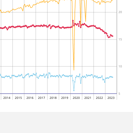
20
15
10
5
2014
2015
2016
2017
2018
2019
2020
2021
2022
2023