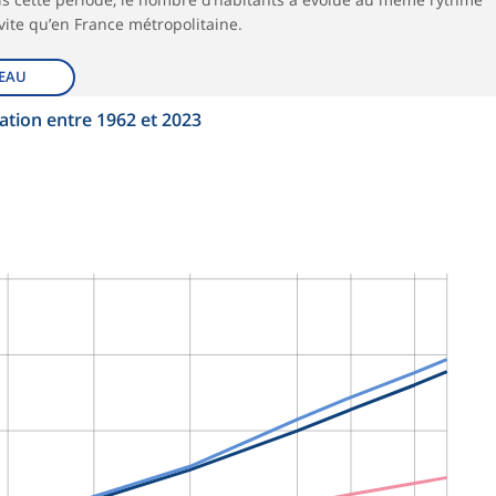
vite qu’en France métropolitaine.
EAU
ation entre 1962 et 2023