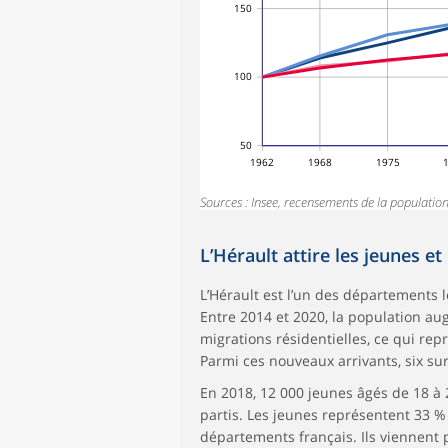
150
100
50
1962
1968
1975
Sources : Insee, recensements de la population
L’Hérault attire les jeunes et 
L’Hérault est l’un des départements l
Entre 2014 et 2020, la population a
migrations résidentielles, ce qui r
Parmi ces nouveaux arrivants, six sur
En 2018, 12 000 jeunes âgés de 18 à 
partis. Les jeunes représentent 33 
départements français. Ils viennent