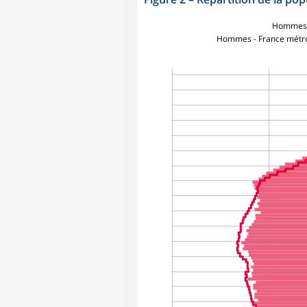
Hommes 
Hommes - France métro