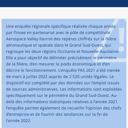
Une enquête régionale spécifique réalisée chaque année
par l’Insee en partenariat avec le pôle de compétitivité
Aerospace Valley fournit des repères chiffrés sur la filière
aéronautique et spatiale dans le Grand Sud-Ouest, qui
regroupe les deux régions Occitanie et Nouvelle-Aquitaine.
Elle a pour objectif de délimiter précisément le périmètre
de la filière, d’en mesurer le poids économique et d’en
décrire le fonctionnement. L’enquête FAS 2021 a été menée
de mars à juillet 2022 auprès de 2 520 unités légales. Le
dispositif est complété par des données sur l’emploi issues
de sources administratives. Les informations sont exploitées
spécifiquement sur le périmètre du Grand Sud-Ouest. Au-
delà des informations statistiques relatives à l’année 2021,
l’enquête permet également de recueillir l’opinion des chefs
d’entreprise et de fournir des tendances sur la fin de
l’année 2022.