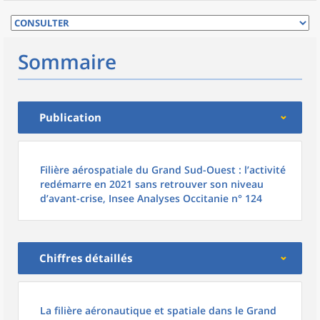
Sommaire
Publication
Filière aérospatiale du Grand Sud-Ouest : l’activité
redémarre en 2021 sans retrouver son niveau
d’avant-crise, Insee Analyses Occitanie n° 124
Chiffres détaillés
La filière aéronautique et spatiale dans le Grand