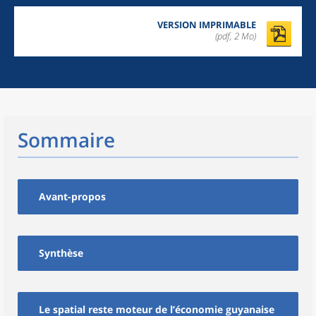
VERSION IMPRIMABLE
(pdf, 2 Mo)
Sommaire
Avant-propos
Synthèse
Le spatial reste moteur de l’économie guyanaise