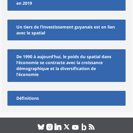
en 2019
Un tiers de l’investissement guyanais est en lien
avec le spatial
De 1990 à aujourd’hui, le poids du spatial dans
l’économie se contracte avec la croissance
démographique et la diversification de
l’économie
Définitions